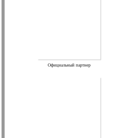
Официальный партнер