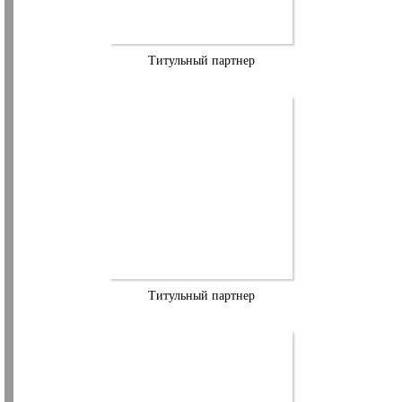
Титульный партнер
Титульный партнер