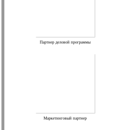
Партнер деловой программы
Маркетинговый партнер