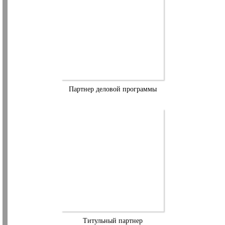
Партнер деловой программы
Титульный партнер