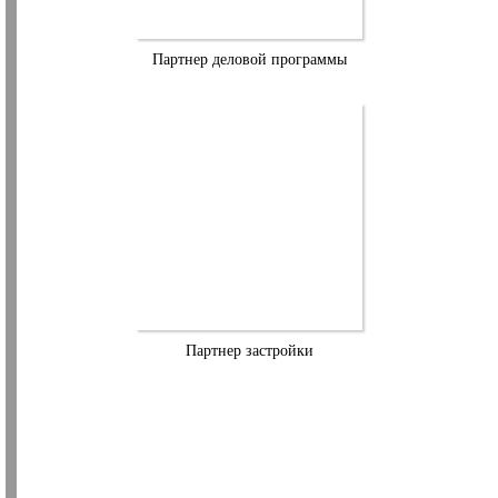
Партнер деловой программы
Партнер застройки