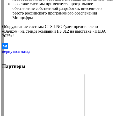
в составе системы применяется программное
обеспечение собственной разработки, внесенное в
реестр российского программного обеспечения
Минцифры.
Оборудование системы CTS LNG будет представлено
«Валком» на стенде компании
F3 312
на выставке «НЕВА
2025»!
вернуться назад
Партнеры