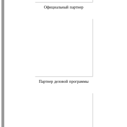
Официальный партнер
Партнер деловой программы