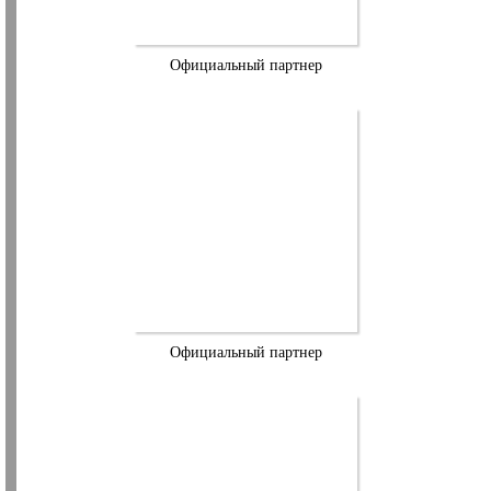
Официальный партнер
Официальный партнер