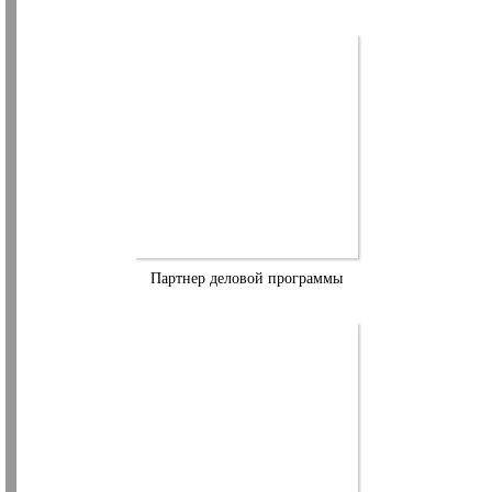
Партнер деловой программы