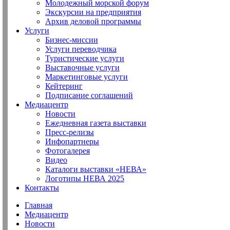
Молодежный морской форум
Экскурсии на предприятия
Архив деловой программы
Услуги
Бизнес-миссии
Услуги переводчика
Туристические услуги
Выставочные услуги
Маркетинговые услуги
Кейтеринг
Подписание соглашений
Медиацентр
Новости
Ежедневная газета выставки
Пресс-релизы
Инфопартнеры
Фотогалерея
Видео
Каталоги выставки «НЕВА»
Логотипы НЕВА 2025
Контакты
Главная
Медиацентр
Новости