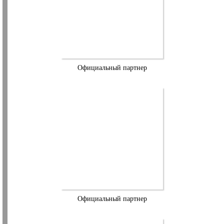
Официальный партнер
Официальный партнер