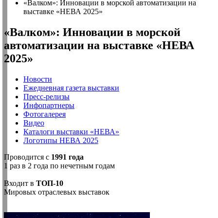
«Валком»: Инновации в морской автоматизации на
выставке «НЕВА 2025»
«Валком»: Инновации в морской
автоматизации на выставке «НЕВА
2025»
Новости
Ежедневная газета выставки
Пресс-релизы
Инфопартнеры
Фотогалерея
Видео
Каталоги выставки «НЕВА»
Логотипы НЕВА 2025
Проводится с
1991 года
1 раз в 2 года по нечетным годам
Входит в
ТОП-10
Мировых отраслевых выставок