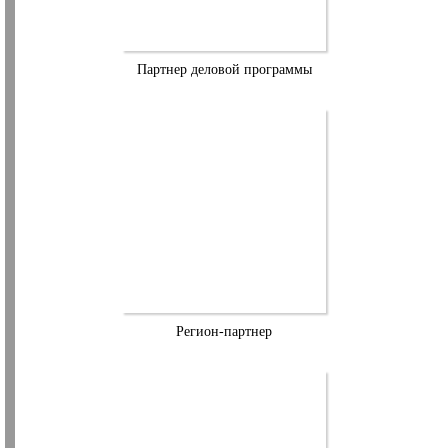
Партнер деловой программы
Регион-партнер