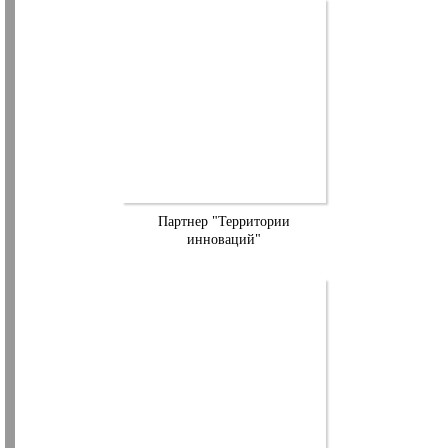
Партнер "Территории
инноваций"