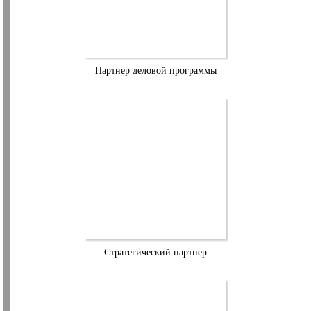
Партнер деловой программы
Стратегический партнер