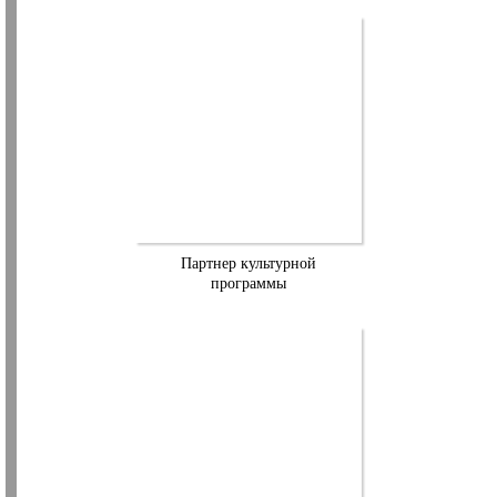
Партнер культурной
программы