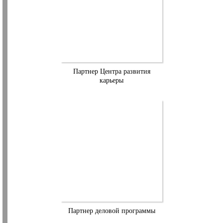
Партнер Центра развития
карьеры
Партнер деловой программы