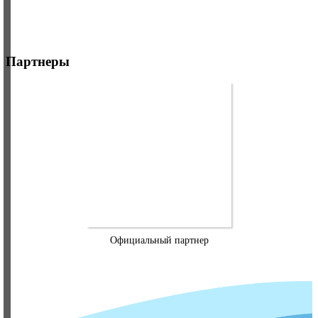
Партнеры
Официальный партнер