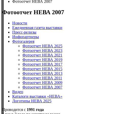
Фотоотчет НЕВА 2007
Фотоотчет НЕВА 2007
Новости
Ежедневная газета выставки
Пресс-релизы
Инфопартнеры
Фотогалерея
Фотоотчет НЕВА 2025
Фотоотчет НЕВА 2023
Фотоотчет НЕВА 2021
Фотоотчет НЕВА 2019
Фотоотчет НЕВА 2017
Фотоотчет НЕВА 2015
Фотоотчет НЕВА 2013
Фотоотчет НЕВА 2011
Фотоотчет НЕВА 2009
Фотоотчет НЕВА 2007
Видео
Каталоги выставки «НЕВА»
Логотипы НЕВА 2025
Проводится с
1991 года