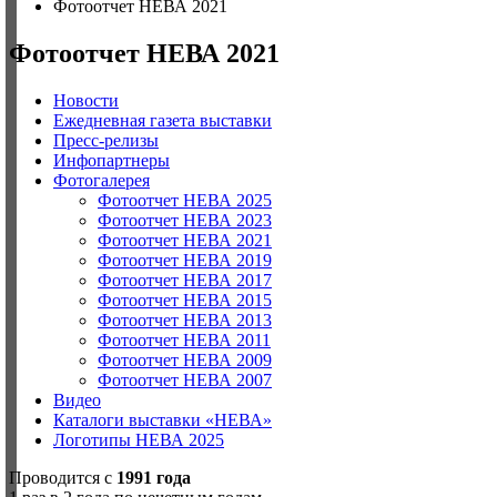
Фотоотчет НЕВА 2021
Фотоотчет НЕВА 2021
Новости
Ежедневная газета выставки
Пресс-релизы
Инфопартнеры
Фотогалерея
Фотоотчет НЕВА 2025
Фотоотчет НЕВА 2023
Фотоотчет НЕВА 2021
Фотоотчет НЕВА 2019
Фотоотчет НЕВА 2017
Фотоотчет НЕВА 2015
Фотоотчет НЕВА 2013
Фотоотчет НЕВА 2011
Фотоотчет НЕВА 2009
Фотоотчет НЕВА 2007
Видео
Каталоги выставки «НЕВА»
Логотипы НЕВА 2025
Проводится с
1991 года