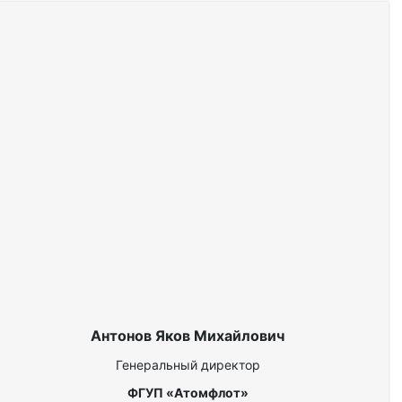
Антонов Яков Михайлович
Генеральный директор
ФГУП «Атомфлот»