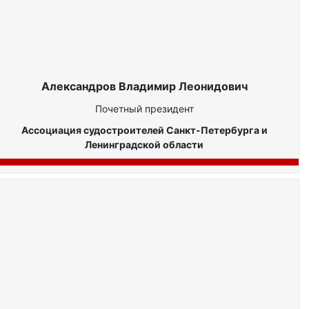
Александров Владимир Леонидович
Почетный президент
Ассоциация судостроителей Санкт-Петербурга и
Ленинградской области