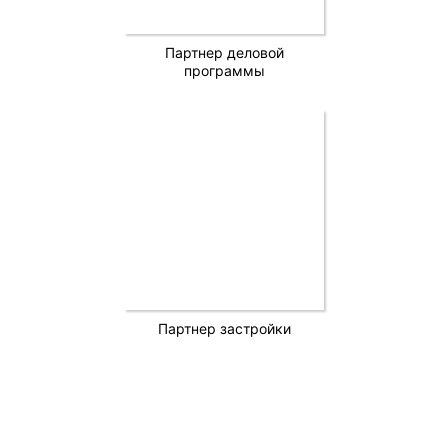
Партнер деловой
программы
Партнер застройки