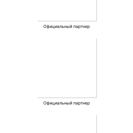
Официальный партнер
Официальный партнер