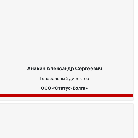
Аникин Александр Сергеевич
Генеральный директор
ООО «Статус-Волга»