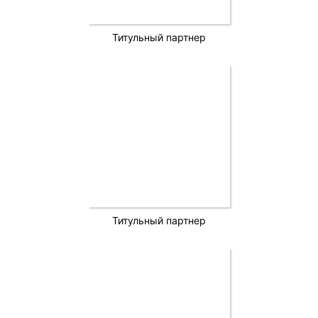
Титульный партнер
Титульный партнер