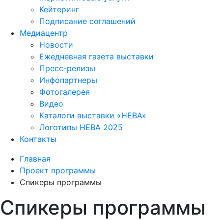
Кейтеринг
Подписание соглашений
Медиацентр
Новости
Ежедневная газета выставки
Пресс-релизы
Инфопартнеры
Фотогалерея
Видео
Каталоги выставки «НЕВА»
Логотипы НЕВА 2025
Контакты
Главная
Проект программы
Спикеры программы
Спикеры программы