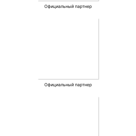
Официальный партнер
Официальный партнер