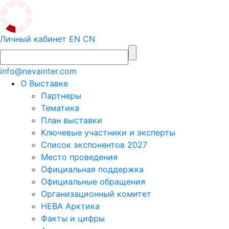
Личный кабинет
EN
CN
info@nevainter.com
О Выставке
Партнеры
Тематика
План выставки
Ключевые участники и эксперты
Список экспонентов 2027
Место проведения
Официальная поддержка
Официальные обращения
Организационный комитет
НЕВА Арктика
Факты и цифры