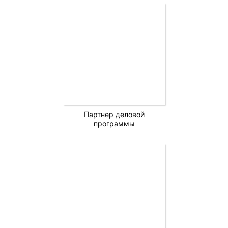
Партнер деловой
программы