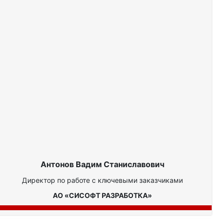
Антонов Вадим Станиславович
Директор по работе с ключевыми заказчиками
АО «СИСОФТ РАЗРАБОТКА»