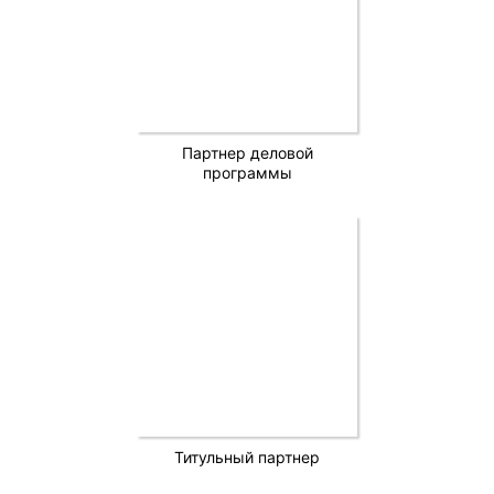
Партнер деловой
программы
Титульный партнер