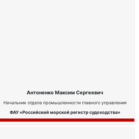
Антоненко Максим Сергеевич
Начальник отдела промышленности главного управления
ФАУ «Российский морской регистр судоходства»