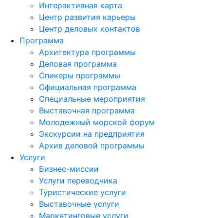
Интерактивная карта
Центр развития карьеры
Центр деловых контактов
Программа
Архитектура программы
Деловая программа
Спикеры программы
Официальная программа
Специальные мероприятия
Выставочная программа
Молодежный морской форум
Экскурсии на предприятия
Архив деловой программы
Услуги
Бизнес-миссии
Услуги переводчика
Туристические услуги
Выставочные услуги
Маркетинговые услуги