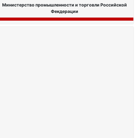
Министерство промышленности и торговли Российской
Фекдерации