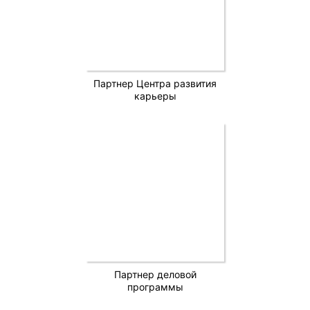
Партнер Центра развития
карьеры
Партнер деловой
программы