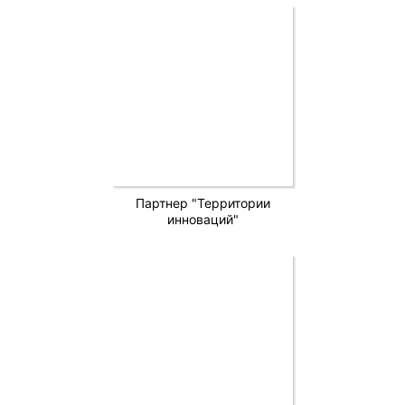
Партнер "Территории
инноваций"