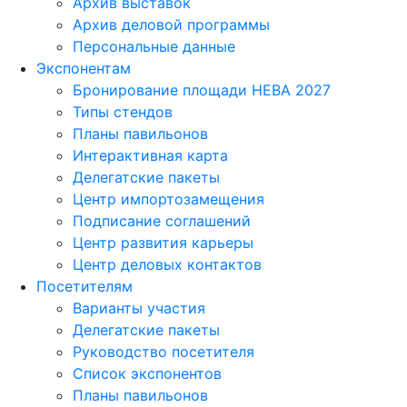
Архив выставок
Архив деловой программы
Персональные данные
Экспонентам
Бронирование площади НЕВА 2027
Типы стендов
Планы павильонов
Интерактивная карта
Делегатские пакеты
Центр импортозамещения
Подписание соглашений
Центр развития карьеры
Центр деловых контактов
Посетителям
Варианты участия
Делегатские пакеты
Руководство посетителя
Список экспонентов
Планы павильонов