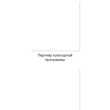
Партнер культурной
программы