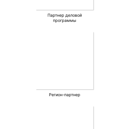
Партнер деловой
программы
Регион-партнер