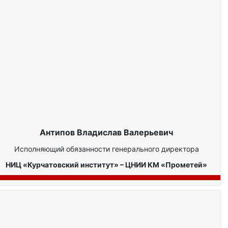
Антипов Владислав Валерьевич
Исполняющий обязанности генерального директора
НИЦ «Курчатовский институт» – ЦНИИ КМ «Прометей»