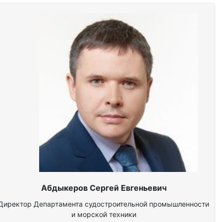
Абдыкеров Сергей Евгеньевич
Директор Департамента судостроительной промышленности
и морской техники