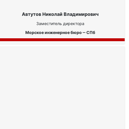
Автутов Николай Владимирович
Заместитель директора
Морское инженерное бюро ‒ СПб