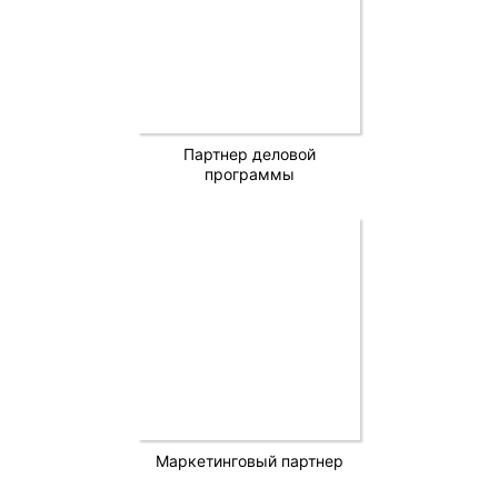
Партнер деловой
программы
Маркетинговый партнер