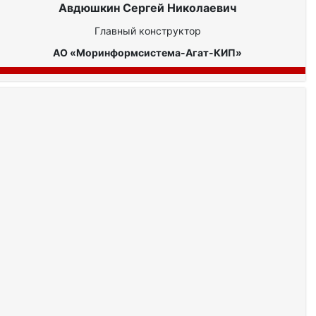
Авдюшкин Сергей Николаевич
Главный конструктор
АО «Моринформсистема-Агат-КИП»