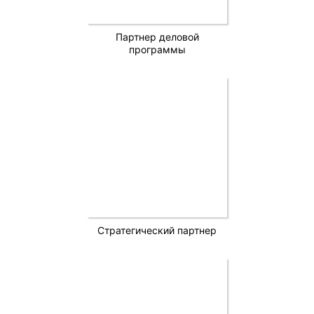
Партнер деловой
программы
Стратегический партнер