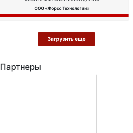
ООО «Форсс Технологии»
Загрузить еще
Партнеры