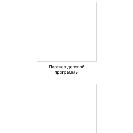
Партнер деловой
программы