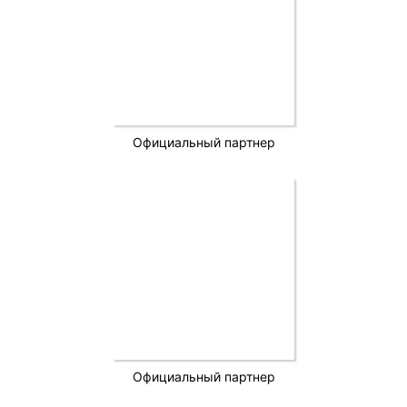
Официальный партнер
Официальный партнер