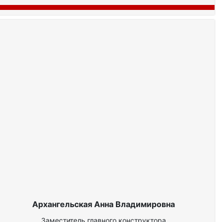
Архангельская Анна Владимировна
Заместитель главного конструктора