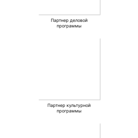
Партнер деловой
программы
Партнер культурной
программы