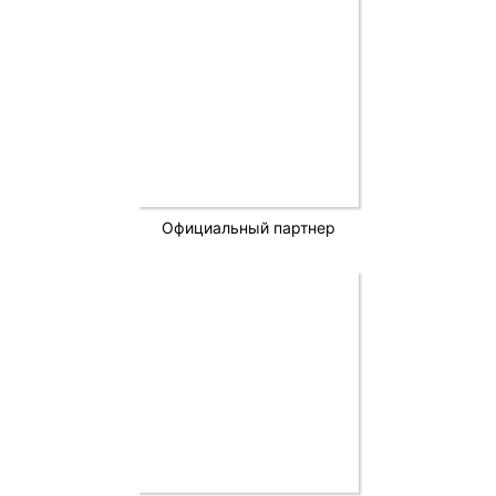
Официальный партнер