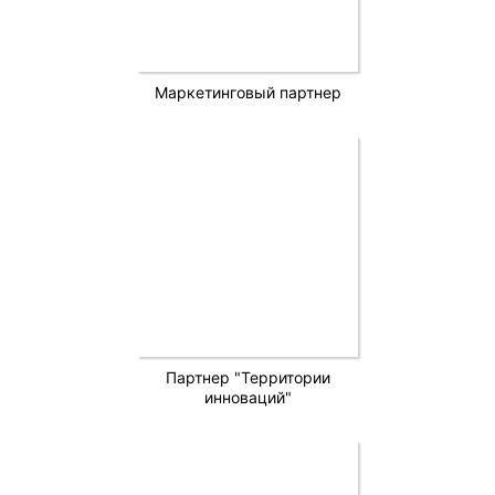
Маркетинговый партнер
Партнер "Территории
инноваций"