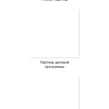
Партнер деловой
программы