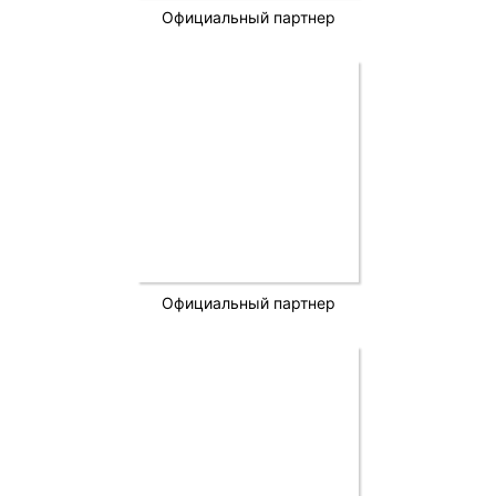
Официальный партнер
Официальный партнер