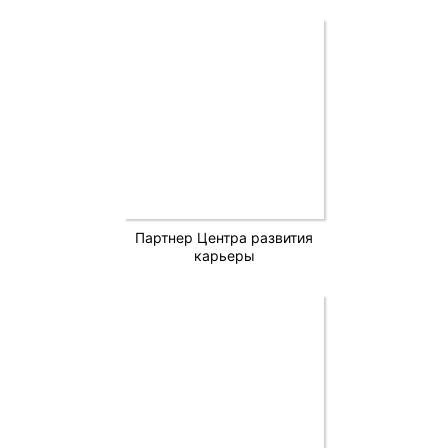
Партнер Центра развития
карьеры