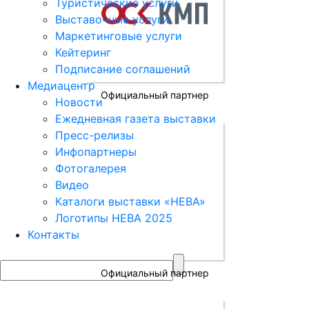
Туристические услуги
Выставочные услуги
Маркетинговые услуги
Кейтеринг
Подписание соглашений
Медиацентр
Официальный партнер
Новости
Ежедневная газета выставки
Пресс-релизы
Инфопартнеры
Фотогалерея
Видео
Каталоги выставки «НЕВА»
Логотипы НЕВА 2025
Контакты
Официальный партнер