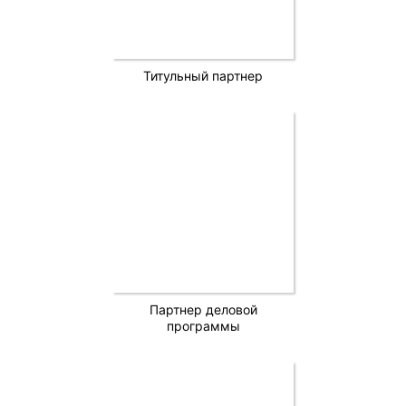
Титульный партнер
Партнер деловой
программы