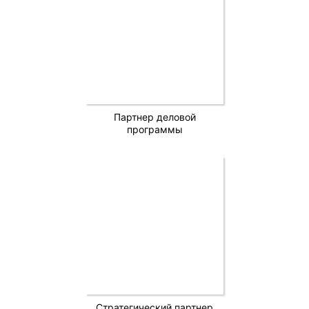
Партнер деловой
программы
Стратегический партнер