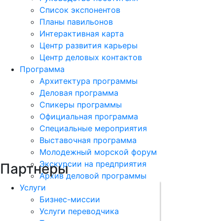
Список экспонентов
Планы павильонов
Интерактивная карта
Центр развития карьеры
Центр деловых контактов
Программа
Архитектура программы
Деловая программа
Спикеры программы
Официальная программа
Специальные мероприятия
Выставочная программа
Молодежный морской форум
Экскурсии на предприятия
Партнеры
Архив деловой программы
Услуги
Бизнес-миссии
Услуги переводчика