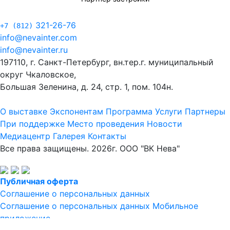
321-26-76
+7 (812)
info@nevainter.com
info@nevainter.ru
197110, г. Санкт-Петербург, вн.тер.г. муниципальный
округ Чкаловское,
Большая Зеленина, д. 24, стр. 1, пом. 104н.
О выставке
Экспонентам
Программа
Услуги
Партнеры
При поддержке
Место проведения
Новости
Медиацентр
Галерея
Контакты
Все права защищены. 2026г. ООО "ВК Нева"
Публичная оферта
Соглашение о персональных данных
Соглашение о персональных данных Мобильное
приложение