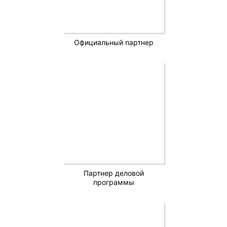
Официальный партнер
Партнер деловой
программы