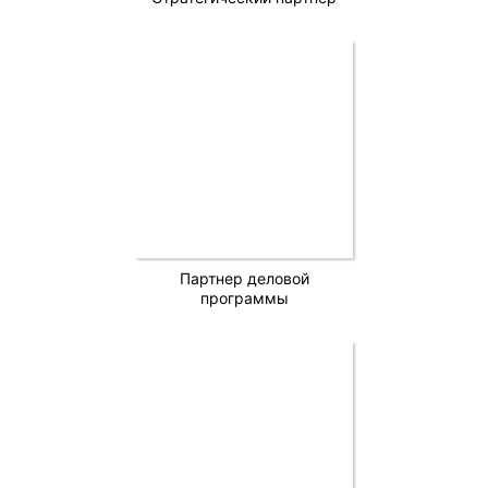
Партнер деловой
программы