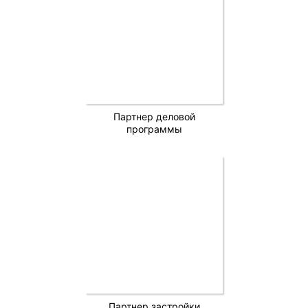
Партнер деловой
программы
Партнер застройки