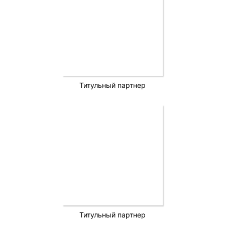
Титульный партнер
Титульный партнер