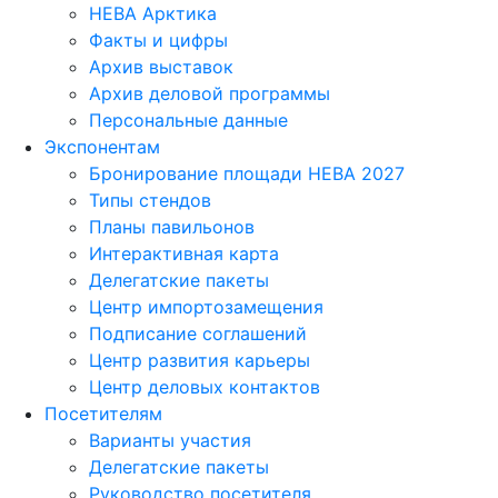
НЕВА Арктика
Факты и цифры
Архив выставок
Архив деловой программы
Персональные данные
Экспонентам
Бронирование площади НЕВА 2027
Типы стендов
Планы павильонов
Интерактивная карта
Делегатские пакеты
Центр импортозамещения
Подписание соглашений
Центр развития карьеры
Центр деловых контактов
Посетителям
Варианты участия
Делегатские пакеты
Руководство посетителя