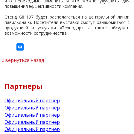
что необходимо заменить и что можно улучшить для
повышения эффективности компании.
Стенд G8 197 будет располагаться на центральной линии
павильона G. Посетители выставки смогут ознакомиться с
продукцией и услугами «Технодар», а также обсудить
возможности сотрудничества.
вернуться назад
Партнеры
Официальный партнер
Официальный партнер
Официальный партнер
Официальный партнер
Официальный партнер