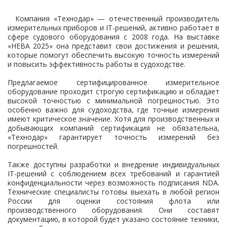
Контакты
Компания «Технодар» — отечественный производитель
измерительных приборов и IT-решений, активно работает в
сфере судового оборудования с 2008 года. На выставке
«НЕВА 2025» она представит свои достижения и решения,
которые помогут обеспечить высокую точность измерений
и повысить эффективность работы в судоходстве.
Предлагаемое сертифицированное измерительное
оборудование проходит строгую сертификацию и обладает
высокой точностью с минимальной погрешностью. Это
особенно важно для судоходства, где точные измерения
имеют критическое значение. Хотя для производственных и
добывающих компаний сертификация не обязательна,
«Технодар» гарантирует точность измерений без
погрешностей.
Также доступны разработки и внедрение индивидуальных
IT-решений с соблюдением всех требований и гарантией
конфиденциальности через возможность подписания NDA.
Технические специалисты готовы выехать в любой регион
России для оценки состояния флота или
производственного оборудования. Они составят
документацию, в которой будет указано состояние техники,