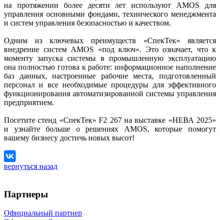
на протяжении более десяти лет используют AMOS для
управления основными фондами, технического менеджмента
и систем управления безопасностью и качеством.
Одним из ключевых преимуществ «СпекТек» является
внедрение систем AMOS «под ключ». Это означает, что к
моменту запуска системы в промышленную эксплуатацию
она полностью готова к работе: информационное наполнение
баз данных, настроенные рабочие места, подготовленный
персонал и все необходимые процедуры для эффективного
функционирования автоматизированной системы управления
предприятием.
Посетите стенд «СпекТек» F2 267 на выставке «НЕВА 2025»
и узнайте больше о решениях AMOS, которые помогут
вашему бизнесу достичь новых высот!
вернуться назад
Партнеры
Официальный партнер