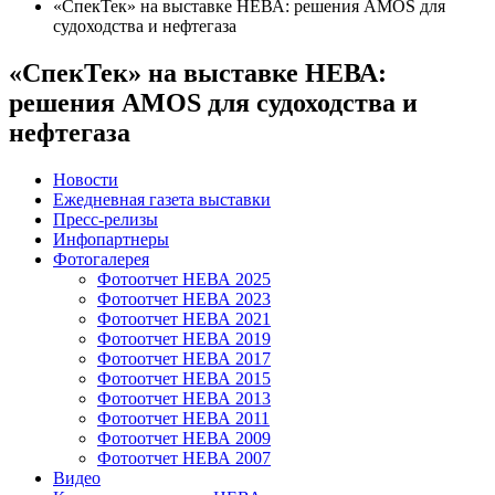
«СпекТек» на выставке НЕВА: решения AMOS для
судоходства и нефтегаза
«СпекТек» на выставке НЕВА:
решения AMOS для судоходства и
нефтегаза
Новости
Ежедневная газета выставки
Пресс-релизы
Инфопартнеры
Фотогалерея
Фотоотчет НЕВА 2025
Фотоотчет НЕВА 2023
Фотоотчет НЕВА 2021
Фотоотчет НЕВА 2019
Фотоотчет НЕВА 2017
Фотоотчет НЕВА 2015
Фотоотчет НЕВА 2013
Фотоотчет НЕВА 2011
Фотоотчет НЕВА 2009
Фотоотчет НЕВА 2007
Видео