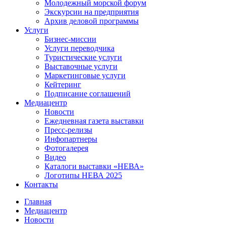
Молодежный морской форум
Экскурсии на предприятия
Архив деловой программы
Услуги
Бизнес-миссии
Услуги переводчика
Туристические услуги
Выставочные услуги
Маркетинговые услуги
Кейтеринг
Подписание соглашений
Медиацентр
Новости
Ежедневная газета выставки
Пресс-релизы
Инфопартнеры
Фотогалерея
Видео
Каталоги выставки «НЕВА»
Логотипы НЕВА 2025
Контакты
Главная
Медиацентр
Новости