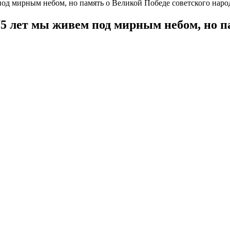
од мирным небом, но память о Великой Победе советского наро
75 лет мы живем под мирным небом, но п