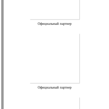
Официальный партнер
Официальный партнер