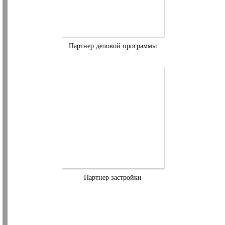
Партнер деловой программы
Партнер застройки