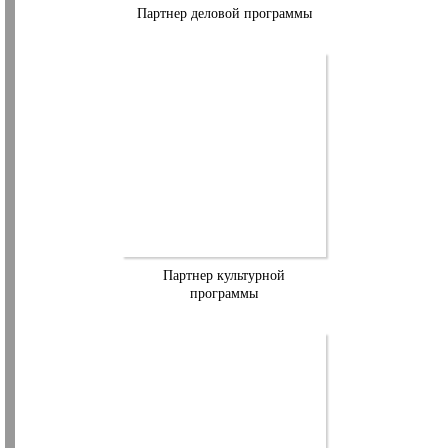
Партнер деловой программы
Партнер культурной
программы