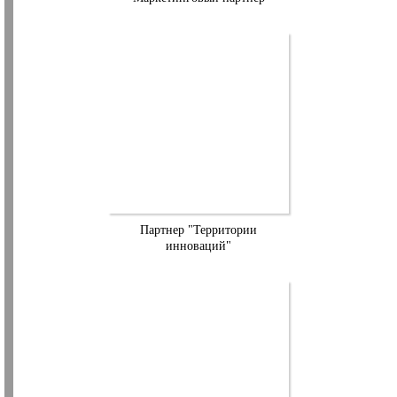
Партнер "Территории
инноваций"