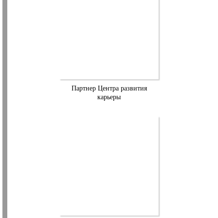
Партнер Центра развития
карьеры