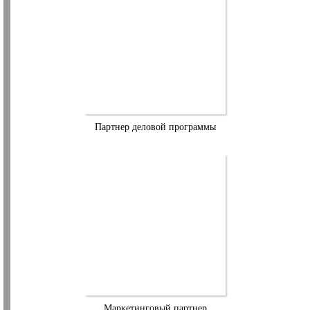
Партнер деловой программы
Маркетинговый партнер