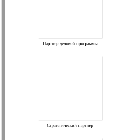
Партнер деловой программы
Стратегический партнер