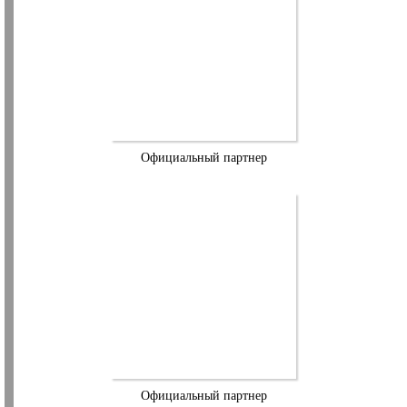
Официальный партнер
Официальный партнер