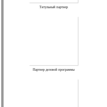
Титульный партнер
Партнер деловой программы