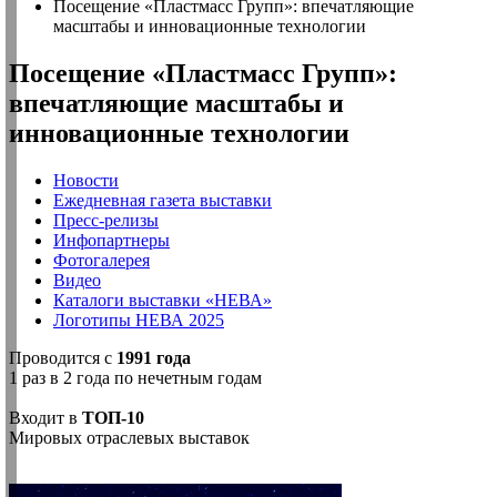
Посещение «Пластмасс Групп»: впечатляющие
масштабы и инновационные технологии
Посещение «Пластмасс Групп»:
впечатляющие масштабы и
инновационные технологии
Новости
Ежедневная газета выставки
Пресс-релизы
Инфопартнеры
Фотогалерея
Видео
Каталоги выставки «НЕВА»
Логотипы НЕВА 2025
Проводится с
1991 года
1 раз в 2 года по нечетным годам
Входит в
ТОП-10
Мировых отраслевых выставок