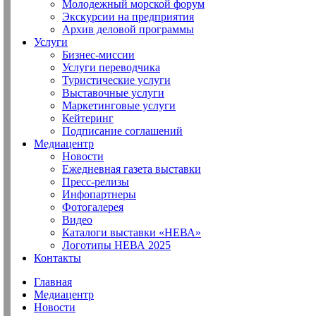
Молодежный морской форум
Экскурсии на предприятия
Архив деловой программы
Услуги
Бизнес-миссии
Услуги переводчика
Туристические услуги
Выставочные услуги
Маркетинговые услуги
Кейтеринг
Подписание соглашений
Медиацентр
Новости
Ежедневная газета выставки
Пресс-релизы
Инфопартнеры
Фотогалерея
Видео
Каталоги выставки «НЕВА»
Логотипы НЕВА 2025
Контакты
Главная
Медиацентр
Новости