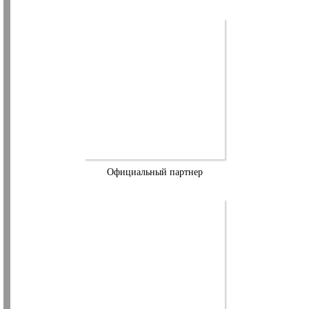
Официальный партнер