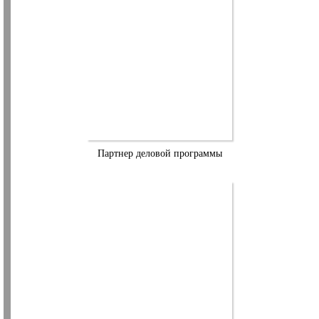
Партнер деловой программы