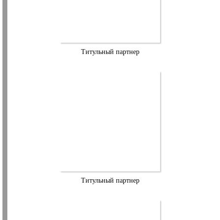
Титульный партнер
Титульный партнер