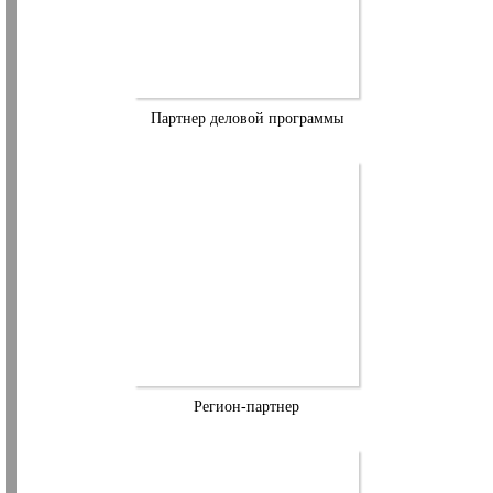
Партнер деловой программы
Регион-партнер