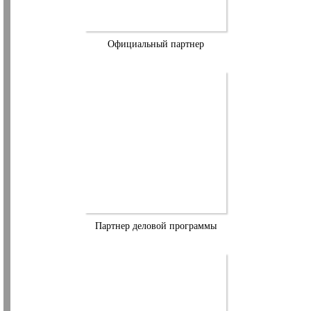
Официальный партнер
Партнер деловой программы