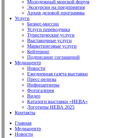
Молодежный морской форум
Экскурсии на предприятия
Архив деловой программы
Услуги
Бизнес-миссии
Услуги переводчика
Туристические услуги
Выставочные услуги
Маркетинговые услуги
Кейтеринг
Подписание соглашений
Медиацентр
Новости
Ежедневная газета выставки
Пресс-релизы
Инфопартнеры
Фотогалерея
Видео
Каталоги выставки «НЕВА»
Логотипы НЕВА 2025
Контакты
Главная
Медиацентр
Новости