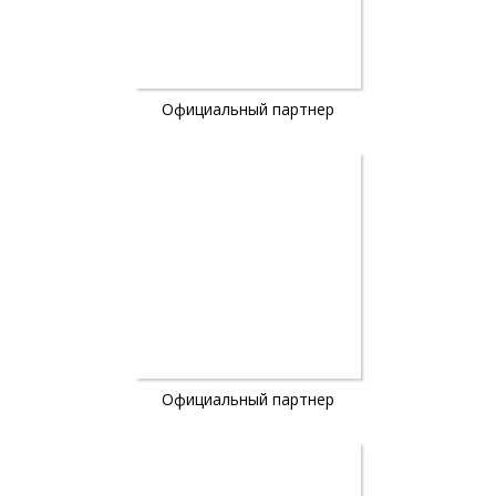
Официальный партнер
Официальный партнер