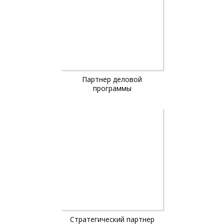
Партнер деловой
программы
Стратегический партнер