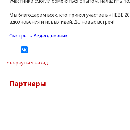
Участники смогли обменяться опытом, наладить по
Мы благодарим всех, кто принял участие в «НЕВЕ 20
вдохновения и новых идей. До новых встреч!
Смотреть Видеодневник
вернуться назад
Партнеры