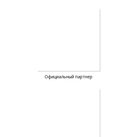
Официальный партнер