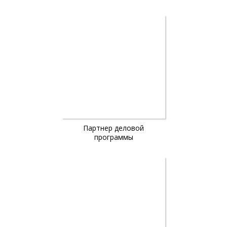
Партнер деловой
программы