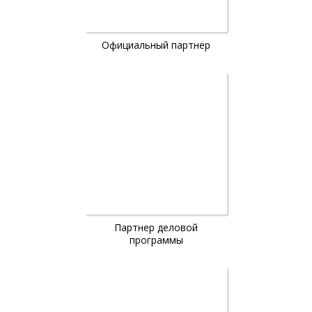
Официальный партнер
Партнер деловой
программы