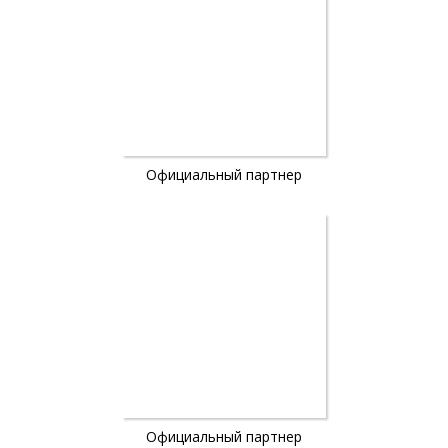
Официальный партнер
Официальный партнер