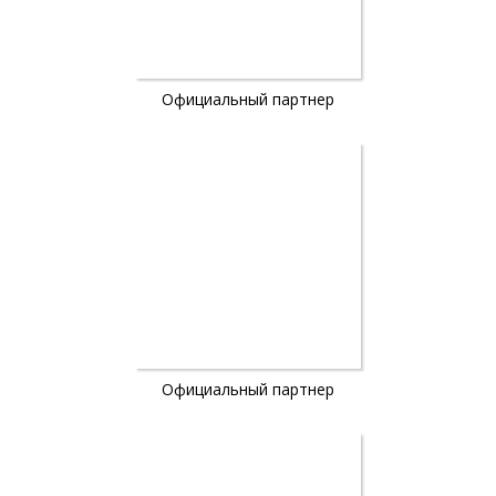
Официальный партнер
Официальный партнер