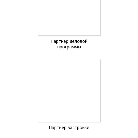
Партнер деловой
программы
Партнер застройки