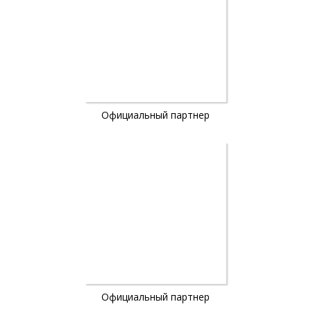
Официальный партнер
Официальный партнер