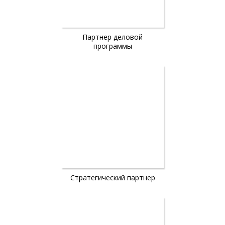
Партнер деловой
программы
Стратегический партнер