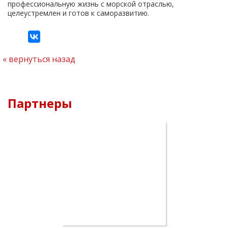
профессиональную жизнь с морской отраслью,
целеустремлен и готов к саморазвитию.
вернуться назад
Партнеры