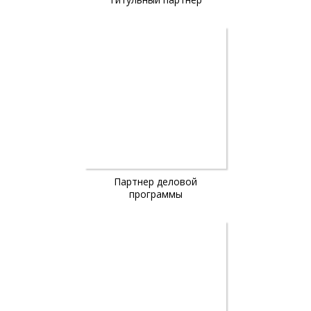
Партнер деловой
программы