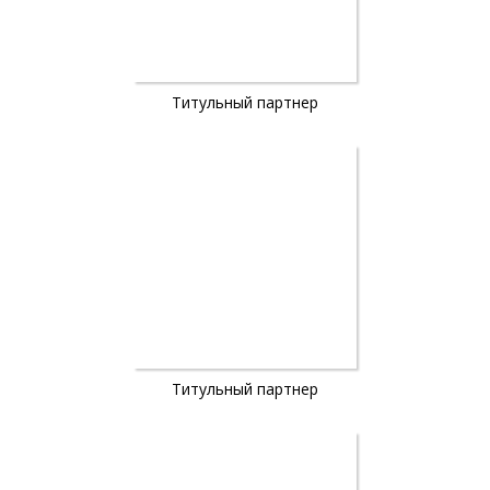
Титульный партнер
Титульный партнер