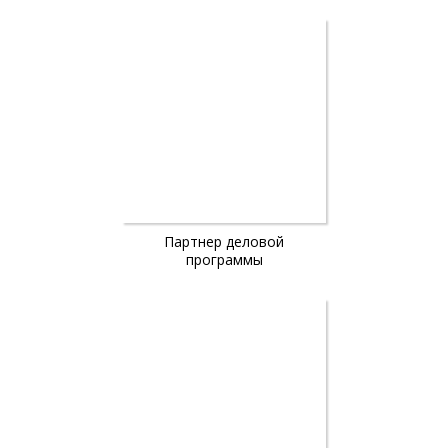
Партнер деловой
программы