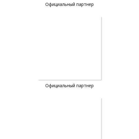
Официальный партнер
Официальный партнер