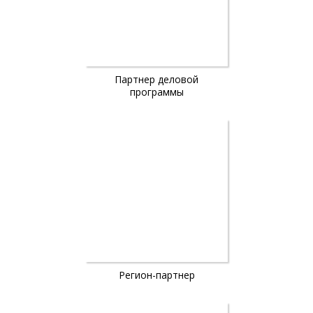
Партнер деловой
программы
Регион-партнер