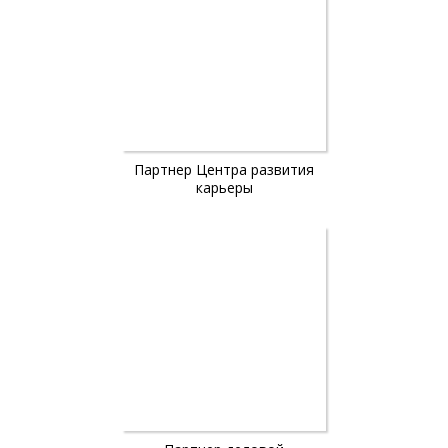
Партнер Центра развития
карьеры