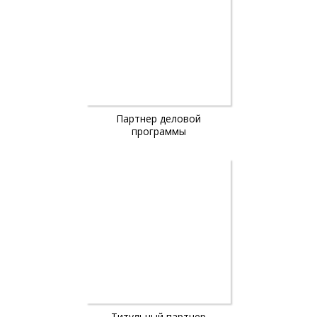
Партнер деловой
программы
Титульный партнер