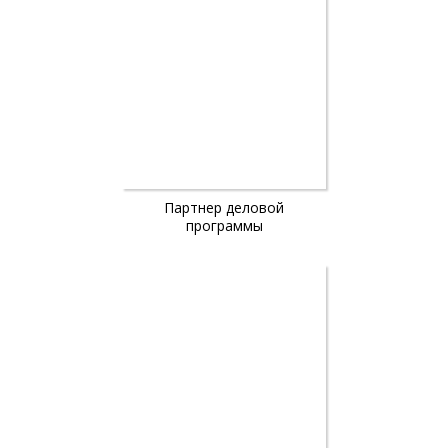
Партнер деловой
программы