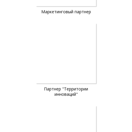
Маркетинговый партнер
Партнер "Территории
инноваций"