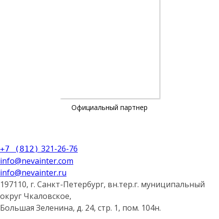
Официальный партнер
321-26-76
+7 (812)
info@nevainter.com
info@nevainter.ru
197110, г. Санкт-Петербург, вн.тер.г. муниципальный
округ Чкаловское,
Большая Зеленина, д. 24, стр. 1, пом. 104н.