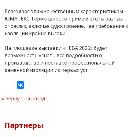
Благодаря этим качественным характеристикам
ЮМАТЕКС Термо широко применяется в разных
отраслях, включая судостроение, где требования к
изоляции крайне высоки.
На площадке выставки «НЕВА 2025» будет
возможность узнать все подробности о
производстве и поставке профессиональной
каменной изоляции из первых уст.
вернуться назад
Партнеры