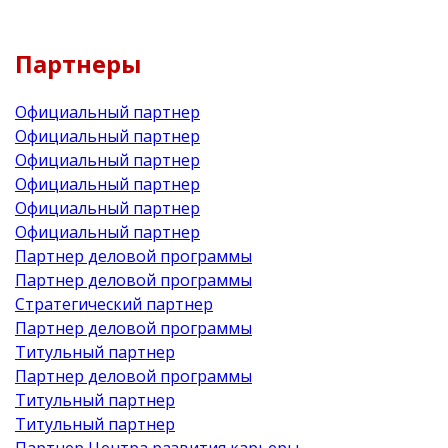
Партнеры
Официальный партнер
Официальный партнер
Официальный партнер
Официальный партнер
Официальный партнер
Официальный партнер
Партнер деловой программы
Партнер деловой программы
Стратегический партнер
Партнер деловой программы
Титульный партнер
Партнер деловой программы
Титульный партнер
Титульный партнер
Партнер Центра развития карьеры