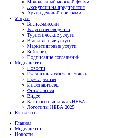
Молодежный морской форум
Экскурсии на предприятия
Архив деловой программы
Услуги
Бизнес-миссии
Услуги переводчика
Туристические услуги
Выставочные услуги
Маркетинговые услуги
Кейтеринг
Подписание соглашений
Медиацентр
Новости
Ежедневная газета выставки
Пресс-релизы
Инфопартнеры
Фотогалерея
Видео
Каталоги выставки «НЕВА»
Логотипы НЕВА 2025
Контакты
Главная
Медиацентр
Новости