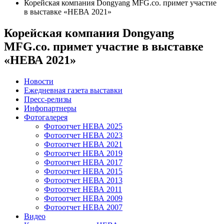
Корейская компания Dongyang MFG.co. примет участие
в выставке «НЕВА 2021»
Корейская компания Dongyang
MFG.co. примет участие в выставке
«НЕВА 2021»
Новости
Ежедневная газета выставки
Пресс-релизы
Инфопартнеры
Фотогалерея
Фотоотчет НЕВА 2025
Фотоотчет НЕВА 2023
Фотоотчет НЕВА 2021
Фотоотчет НЕВА 2019
Фотоотчет НЕВА 2017
Фотоотчет НЕВА 2015
Фотоотчет НЕВА 2013
Фотоотчет НЕВА 2011
Фотоотчет НЕВА 2009
Фотоотчет НЕВА 2007
Видео