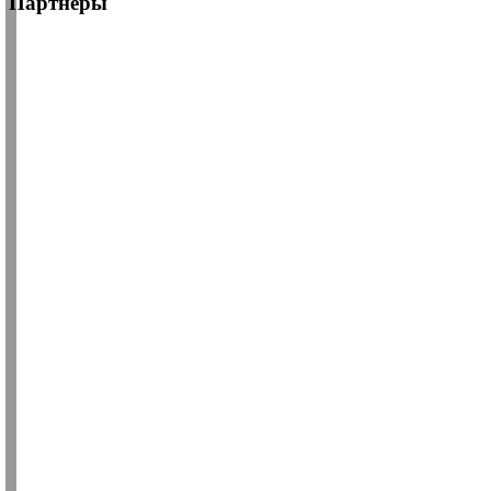
Партнеры