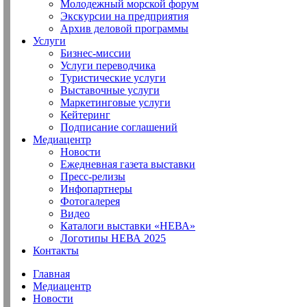
Молодежный морской форум
Экскурсии на предприятия
Архив деловой программы
Услуги
Бизнес-миссии
Услуги переводчика
Туристические услуги
Выставочные услуги
Маркетинговые услуги
Кейтеринг
Подписание соглашений
Медиацентр
Новости
Ежедневная газета выставки
Пресс-релизы
Инфопартнеры
Фотогалерея
Видео
Каталоги выставки «НЕВА»
Логотипы НЕВА 2025
Контакты
Главная
Медиацентр
Новости