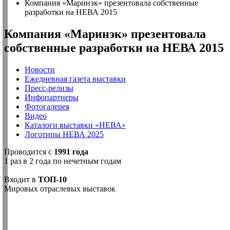
Компания «Маринэк» презентовала собственные
разработки на НЕВА 2015
Компания «Маринэк» презентовала
собственные разработки на НЕВА 2015
Новости
Ежедневная газета выставки
Пресс-релизы
Инфопартнеры
Фотогалерея
Видео
Каталоги выставки «НЕВА»
Логотипы НЕВА 2025
Проводится с
1991 года
1 раз в 2 года по нечетным годам
Входит в
ТОП-10
Мировых отраслевых выставок