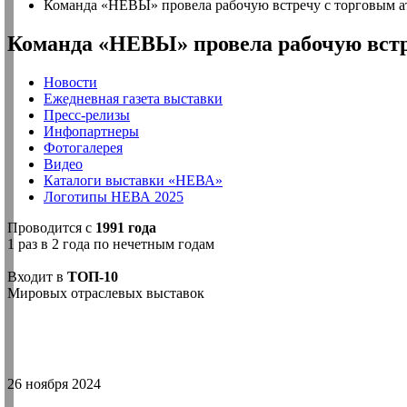
Команда «НЕВЫ» провела рабочую встречу с торговым а
Команда «НЕВЫ» провела рабочую встр
Новости
Ежедневная газета выставки
Пресс-релизы
Инфопартнеры
Фотогалерея
Видео
Каталоги выставки «НЕВА»
Логотипы НЕВА 2025
Проводится с
1991 года
1 раз в 2 года по нечетным годам
Входит в
ТОП-10
Мировых отраслевых выставок
26 ноября 2024