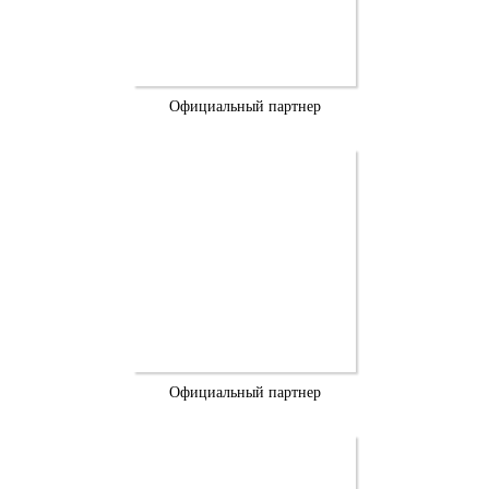
Официальный партнер
Официальный партнер