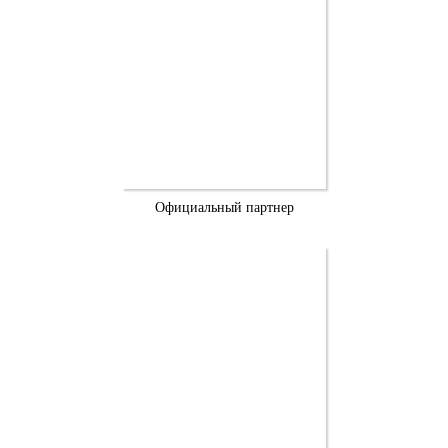
Официальный партнер