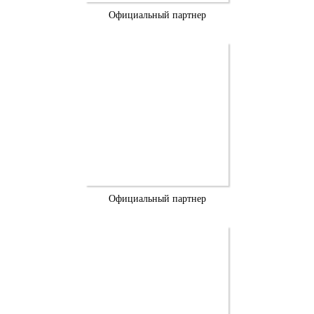
Официальный партнер
Официальный партнер