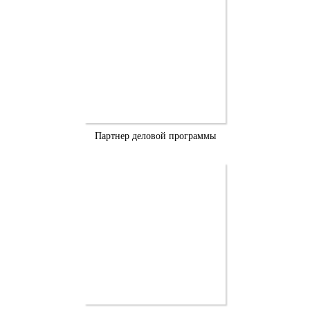
Партнер деловой программы