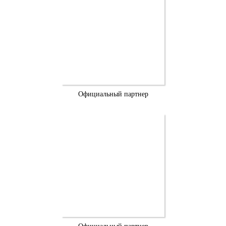
Официальный партнер