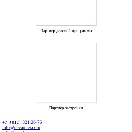
Партнер деловой программы
Партнер застройки
321-26-76
+7 (812)
info@nevainter.com