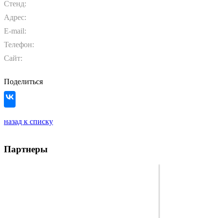
Стенд:
Адрес:
E-mail:
Телефон:
Сайт:
Поделиться
назад к списку
Партнеры