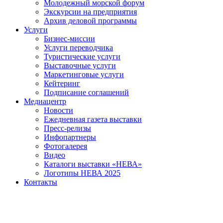
Молодежный морской форум
Экскурсии на предприятия
Архив деловой программы
Услуги
Бизнес-миссии
Услуги переводчика
Туристические услуги
Выставочные услуги
Маркетинговые услуги
Кейтеринг
Подписание соглашений
Медиацентр
Новости
Ежедневная газета выставки
Пресс-релизы
Инфопартнеры
Фотогалерея
Видео
Каталоги выставки «НЕВА»
Логотипы НЕВА 2025
Контакты