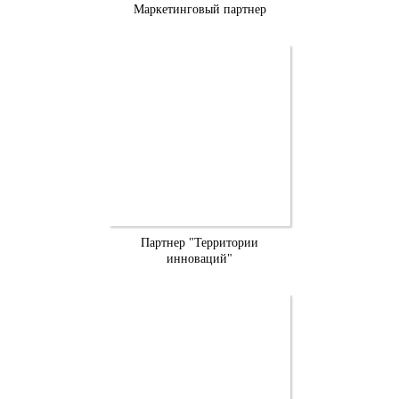
Маркетинговый партнер
Партнер "Территории
инноваций"