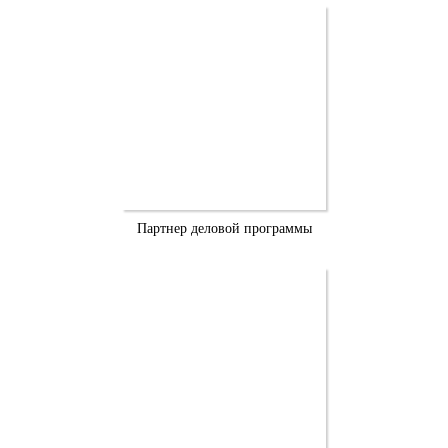
Партнер деловой программы