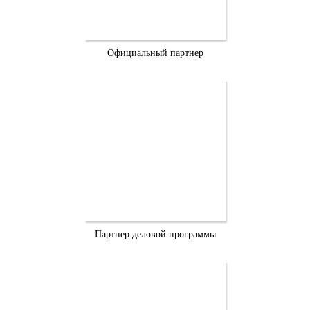
Официальный партнер
Партнер деловой программы