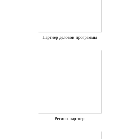
Партнер деловой программы
Регион-партнер