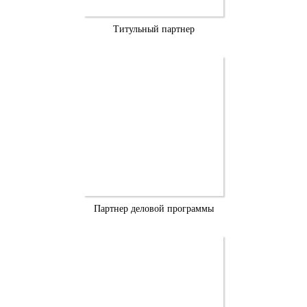
Титульный партнер
Партнер деловой программы