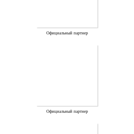
Официальный партнер
Официальный партнер