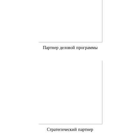
Партнер деловой программы
Стратегический партнер