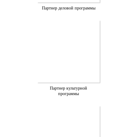
Партнер деловой программы
Партнер культурной
программы