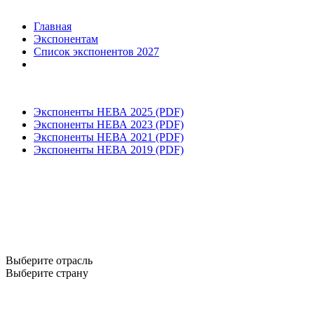
Главная
Экспонентам
Список экспонентов 2027
Экспоненты НЕВА 2025 (PDF)
Экспоненты НЕВА 2023 (PDF)
Экспоненты НЕВА 2021 (PDF)
Экспоненты НЕВА 2019 (PDF)
Выберите отрасль
Выберите страну