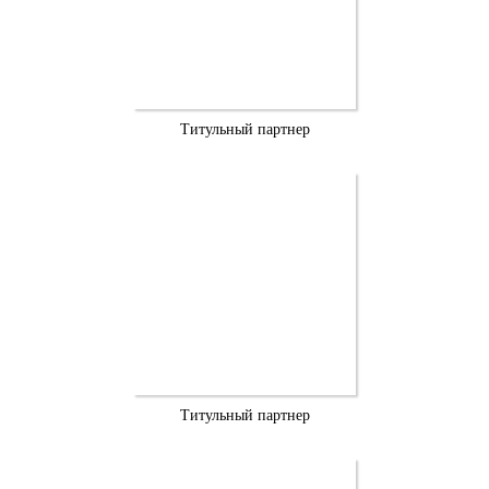
Титульный партнер
Титульный партнер