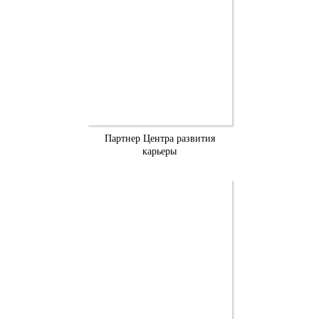
Партнер Центра развития
карьеры