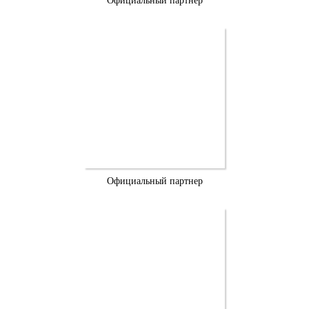
Официальный партнер
Официальный партнер