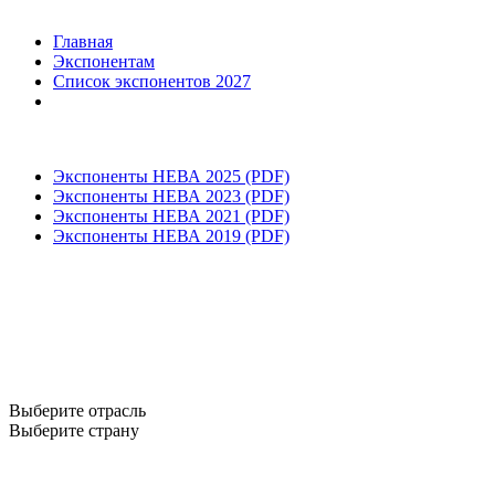
Главная
Экспонентам
Список экспонентов 2027
Экспоненты НЕВА 2025 (PDF)
Экспоненты НЕВА 2023 (PDF)
Экспоненты НЕВА 2021 (PDF)
Экспоненты НЕВА 2019 (PDF)
Выберите отрасль
Выберите страну