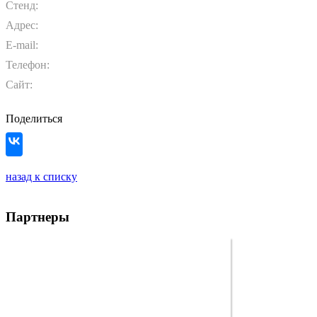
Стенд:
Адрес:
E-mail:
Телефон:
Сайт:
Поделиться
назад к списку
Партнеры