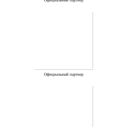
Официальный партнер
Официальный партнер