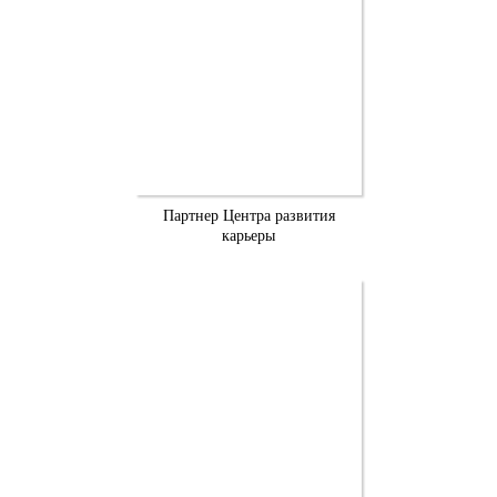
Партнер Центра развития
карьеры