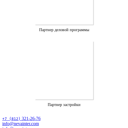
Партнер деловой программы
Партнер застройки
321-26-76
+7 (812)
info@nevainter.com