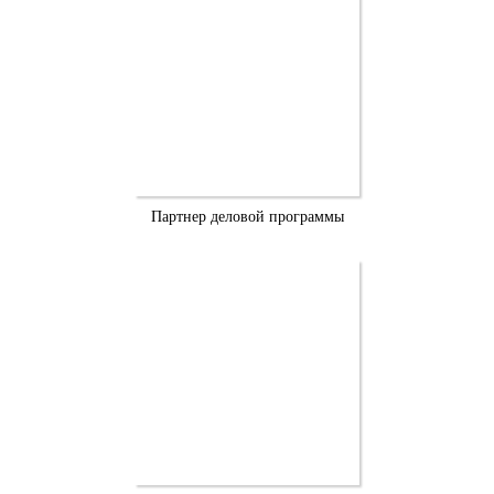
Партнер деловой программы