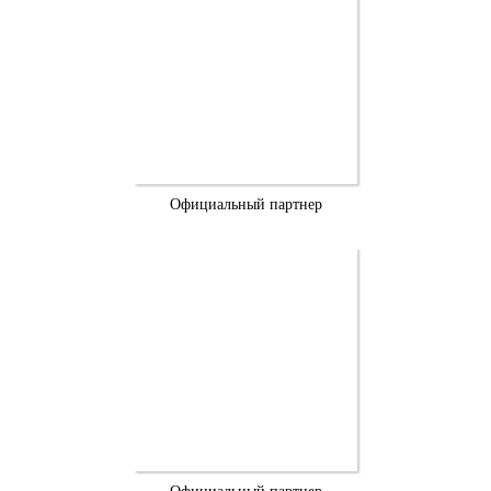
Официальный партнер