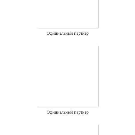
Официальный партнер
Официальный партнер