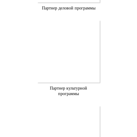
Партнер деловой программы
Партнер культурной
программы