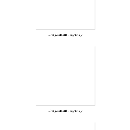
Титульный партнер
Титульный партнер