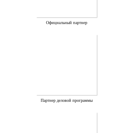
Официальный партнер
Партнер деловой программы