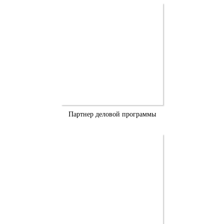
Партнер деловой программы