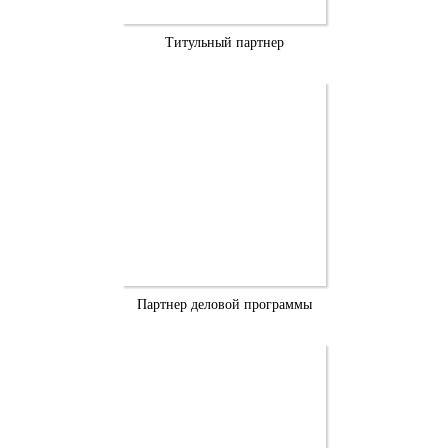
Титульный партнер
Партнер деловой программы