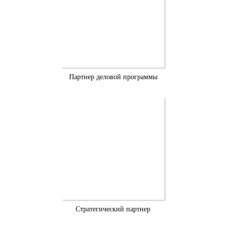
Партнер деловой программы
Стратегический партнер