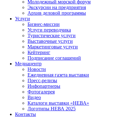
Молодежный морской форум
Экскурсии на предприятия
Архив деловой программы
Услуги
Бизнес-миссии
Услуги переводчика
Туристические услуги
Выставочные услуги
Маркетинговые услуги
Кейтеринг
Подписание соглашений
Медиацентр
Новости
Ежедневная газета выставки
Пресс-релизы
Инфопартнеры
Фотогалерея
Видео
Каталоги выставки «НЕВА»
Логотипы НЕВА 2025
Контакты