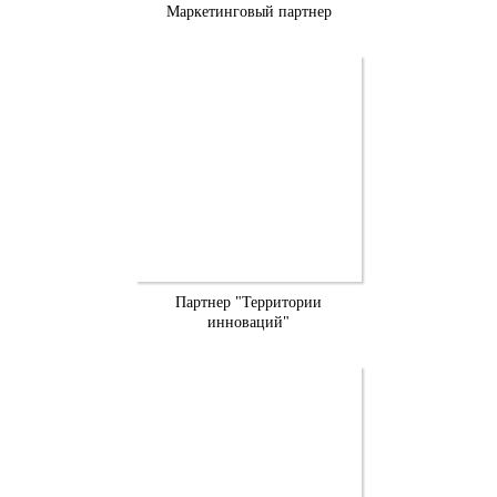
Маркетинговый партнер
Партнер "Территории
инноваций"