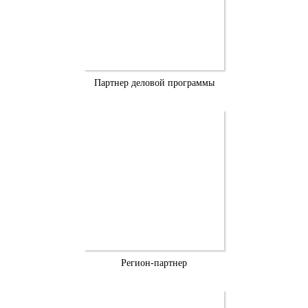
Партнер деловой программы
Регион-партнер