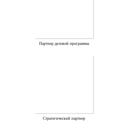
Партнер деловой программы
Стратегический партнер