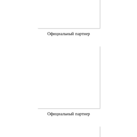
Официальный партнер
Официальный партнер