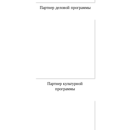
Партнер деловой программы
Партнер культурной
программы