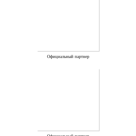
Официальный партнер