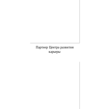
Партнер Центра развития
карьеры