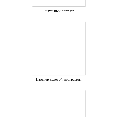
Титульный партнер
Партнер деловой программы