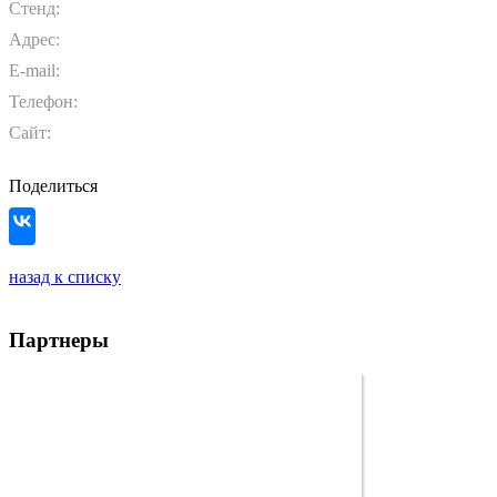
Стенд:
Адрес:
E-mail:
Телефон:
Сайт:
Поделиться
назад к списку
Партнеры