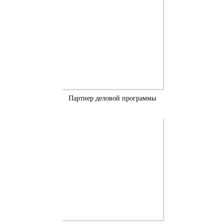
Партнер деловой программы