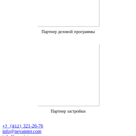
Партнер деловой программы
Партнер застройки
321-26-76
+7 (812)
info@nevainter.com