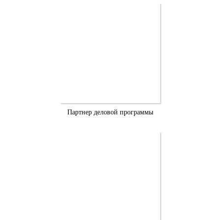
Партнер деловой программы