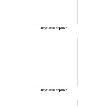
Титульный партнер
Титульный партнер