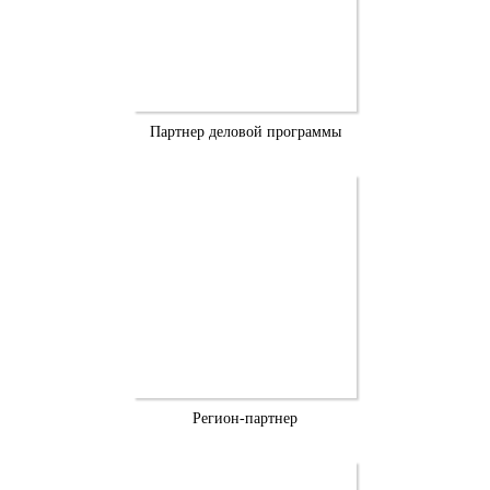
Партнер деловой программы
Регион-партнер