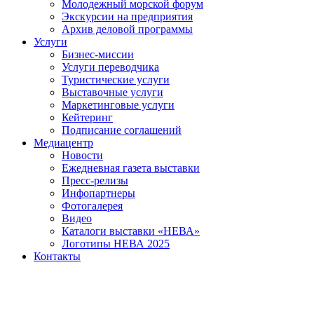
Молодежный морской форум
Экскурсии на предприятия
Архив деловой программы
Услуги
Бизнес-миссии
Услуги переводчика
Туристические услуги
Выставочные услуги
Маркетинговые услуги
Кейтеринг
Подписание соглашений
Медиацентр
Новости
Ежедневная газета выставки
Пресс-релизы
Инфопартнеры
Фотогалерея
Видео
Каталоги выставки «НЕВА»
Логотипы НЕВА 2025
Контакты