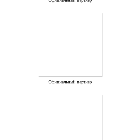
Официальный партнер
Официальный партнер