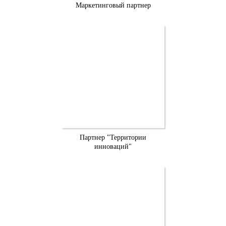
Маркетинговый партнер
Партнер "Территории
инноваций"