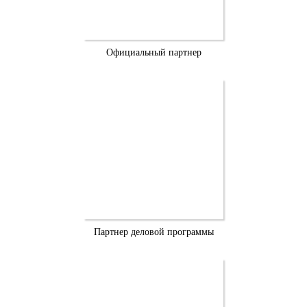
Официальный партнер
Партнер деловой программы