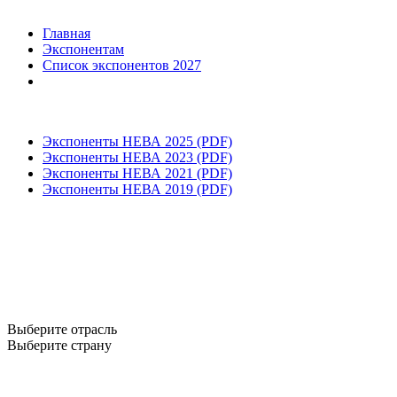
Главная
Экспонентам
Список экспонентов 2027
Экспоненты НЕВА 2025 (PDF)
Экспоненты НЕВА 2023 (PDF)
Экспоненты НЕВА 2021 (PDF)
Экспоненты НЕВА 2019 (PDF)
Выберите отрасль
Выберите страну