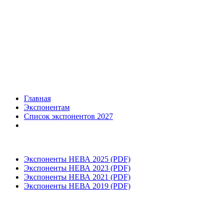
Главная
Экспонентам
Список экспонентов 2027
Экспоненты НЕВА 2025 (PDF)
Экспоненты НЕВА 2023 (PDF)
Экспоненты НЕВА 2021 (PDF)
Экспоненты НЕВА 2019 (PDF)