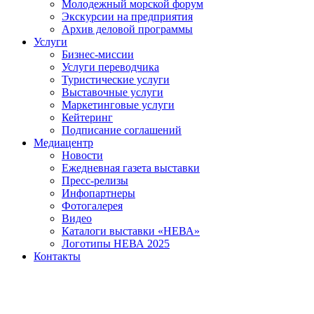
Молодежный морской форум
Экскурсии на предприятия
Архив деловой программы
Услуги
Бизнес-миссии
Услуги переводчика
Туристические услуги
Выставочные услуги
Маркетинговые услуги
Кейтеринг
Подписание соглашений
Медиацентр
Новости
Ежедневная газета выставки
Пресс-релизы
Инфопартнеры
Фотогалерея
Видео
Каталоги выставки «НЕВА»
Логотипы НЕВА 2025
Контакты