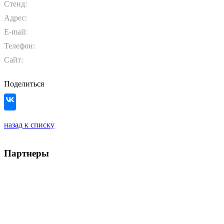
Стенд:
Адрес:
E-mail:
Телефон:
Сайт:
Поделиться
назад к списку
Партнеры