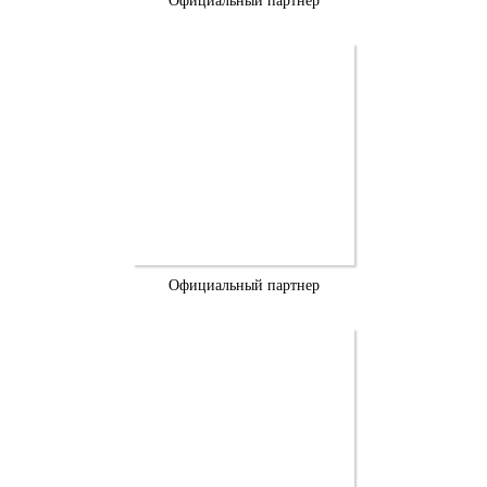
Официальный партнер
Официальный партнер