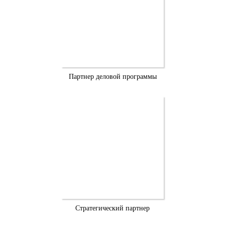
Партнер деловой программы
Стратегический партнер