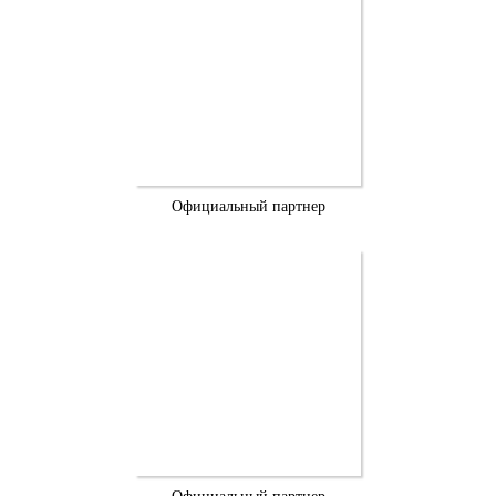
Официальный партнер