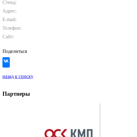
Стенд:
Адрес:
E-mail:
Телефон:
Сайт:
Поделиться
назад к списку
Партнеры