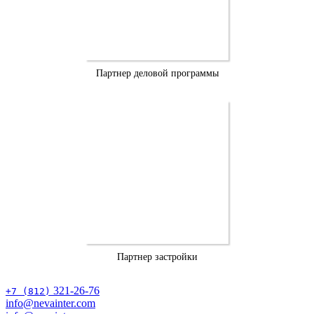
Партнер деловой программы
Партнер застройки
321-26-76
+7 (812)
info@nevainter.com