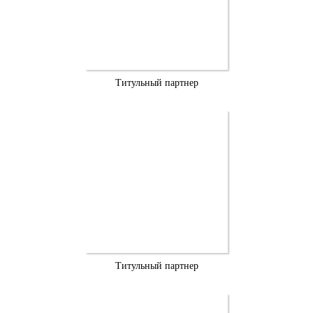
Титульный партнер
Титульный партнер