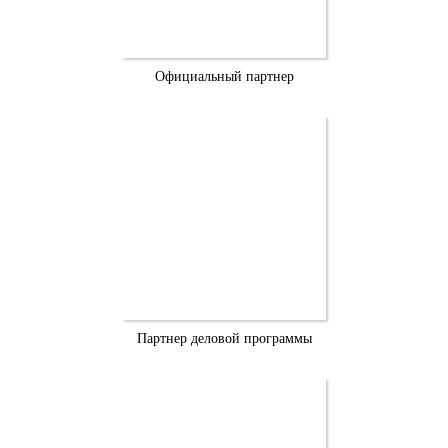
Официальный партнер
Партнер деловой программы