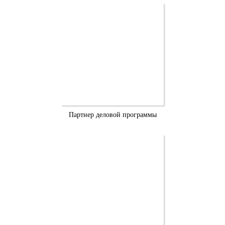
Партнер деловой программы