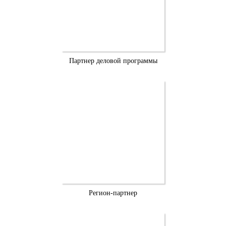
Партнер деловой программы
Регион-партнер