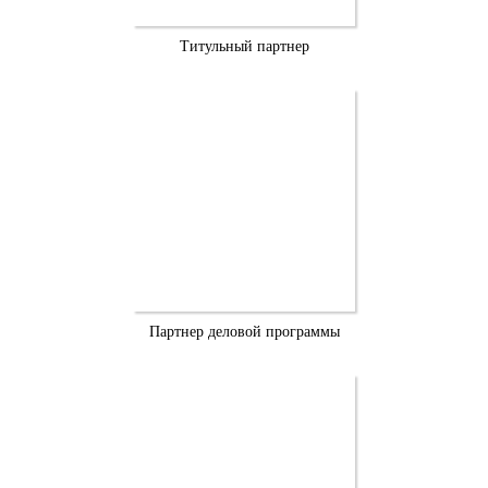
Титульный партнер
Партнер деловой программы