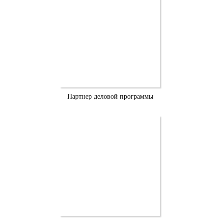
Партнер деловой программы