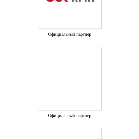
Официальный партнер
Официальный партнер