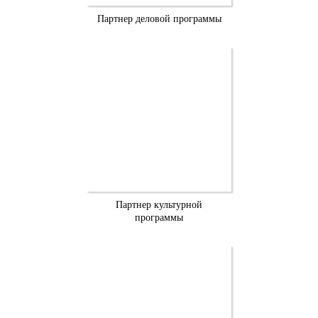
Партнер деловой программы
Партнер культурной
программы