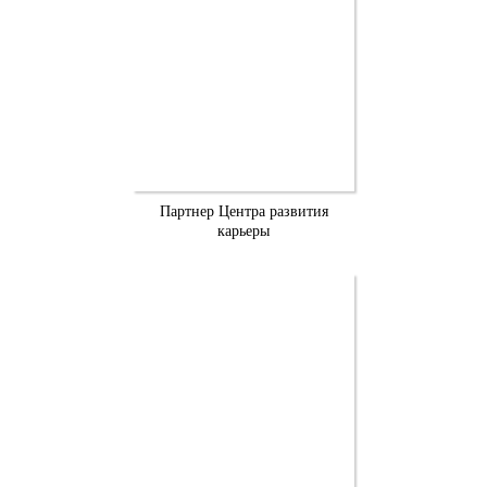
Партнер Центра развития
карьеры