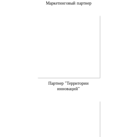
Маркетинговый партнер
Партнер "Территории
инноваций"