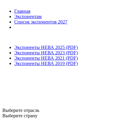
Главная
Экспонентам
Список экспонентов 2027
Экспоненты НЕВА 2025 (PDF)
Экспоненты НЕВА 2023 (PDF)
Экспоненты НЕВА 2021 (PDF)
Экспоненты НЕВА 2019 (PDF)
Выберите отрасль
Выберите страну