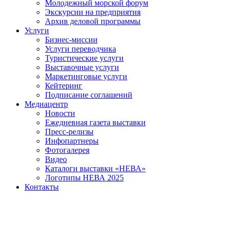
Молодежный морской форум
Экскурсии на предприятия
Архив деловой программы
Услуги
Бизнес-миссии
Услуги переводчика
Туристические услуги
Выставочные услуги
Маркетинговые услуги
Кейтеринг
Подписание соглашений
Медиацентр
Новости
Ежедневная газета выставки
Пресс-релизы
Инфопартнеры
Фотогалерея
Видео
Каталоги выставки «НЕВА»
Логотипы НЕВА 2025
Контакты