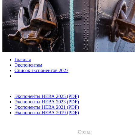
Главная
Экспонентам
Список экспонентов 2027
Экспоненты НЕВА 2025 (PDF)
Экспоненты НЕВА 2023 (PDF)
Экспоненты НЕВА 2021 (PDF)
Экспоненты НЕВА 2019 (PDF)
Стенд: