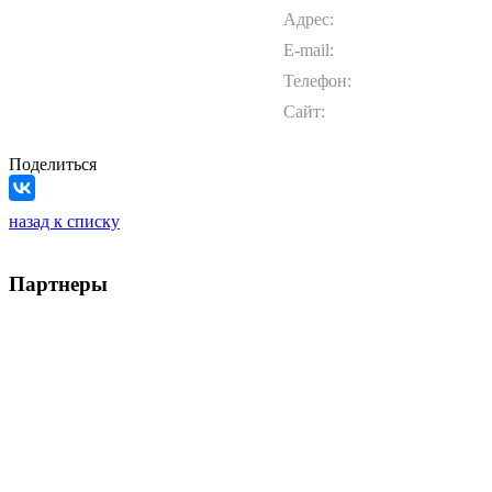
Адрес:
E-mail:
Телефон:
Сайт:
Поделиться
назад к списку
Партнеры