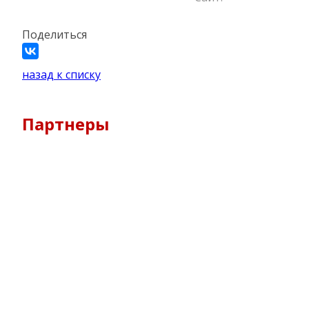
Поделиться
назад к списку
Партнеры