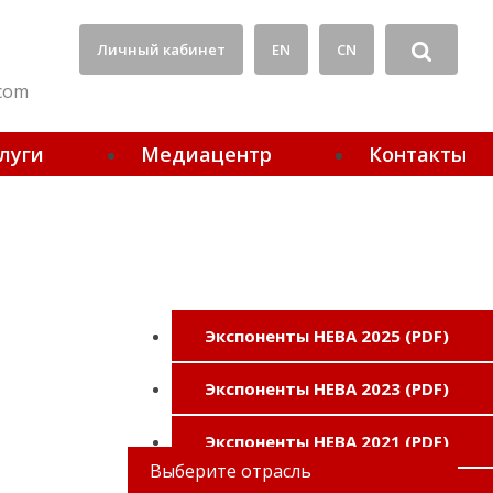
Личный кабинет
EN
CN
.com
луги
Медиацентр
Контакты
Экспоненты НЕВА 2025 (PDF)
Экспоненты НЕВА 2023 (PDF)
Экспоненты НЕВА 2021 (PDF)
Выберите отрасль