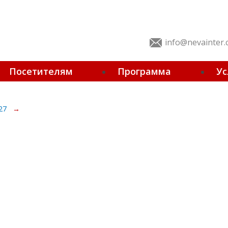
info@nevainter
Посетителям
Программа
Ус
027