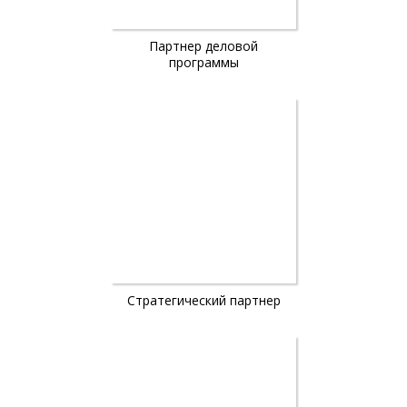
Партнер деловой
программы
Стратегический партнер