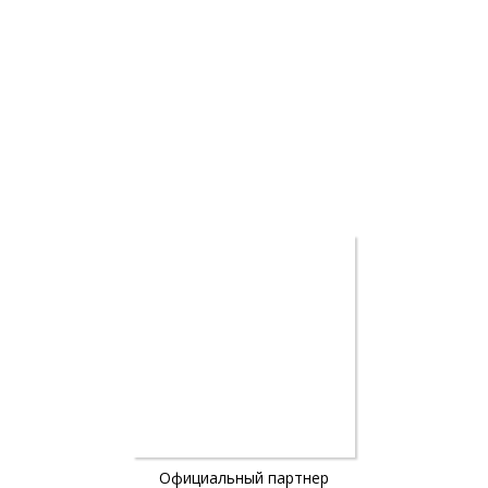
Официальный партнер