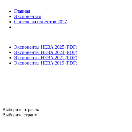
Главная
Экспонентам
Список экспонентов 2027
Экспоненты НЕВА 2025 (PDF)
Экспоненты НЕВА 2023 (PDF)
Экспоненты НЕВА 2021 (PDF)
Экспоненты НЕВА 2019 (PDF)
Выберите отрасль
Выберите страну