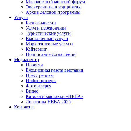
Молодежный морской форум
Экскурсии на предприятия
Архив деловой программы
Услуги
Бизнес-миссии
Услуги переводчика
Туристические услуги
Выставочные услуги
Маркетинговые услуги
Кейтеринг
Подписание соглашений
Медиацентр
Новости
Ежедневная газета выставки
Пресс-релизы
Инфопартнеры
Фотогалерея
Видео
Каталоги выставки «НЕВА»
Логотипы НЕВА 2025
Контакты