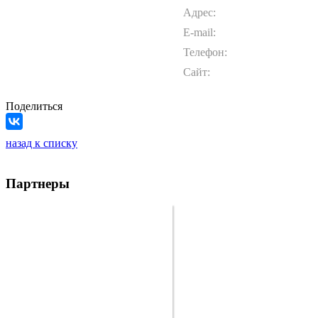
Адрес:
E-mail:
Телефон:
Сайт:
Поделиться
назад к списку
Партнеры