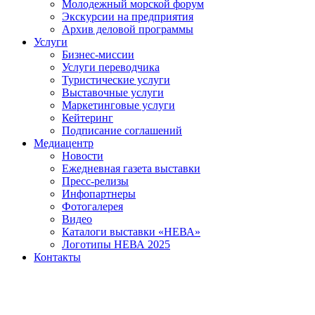
Молодежный морской форум
Экскурсии на предприятия
Архив деловой программы
Услуги
Бизнес-миссии
Услуги переводчика
Туристические услуги
Выставочные услуги
Маркетинговые услуги
Кейтеринг
Подписание соглашений
Медиацентр
Новости
Ежедневная газета выставки
Пресс-релизы
Инфопартнеры
Фотогалерея
Видео
Каталоги выставки «НЕВА»
Логотипы НЕВА 2025
Контакты