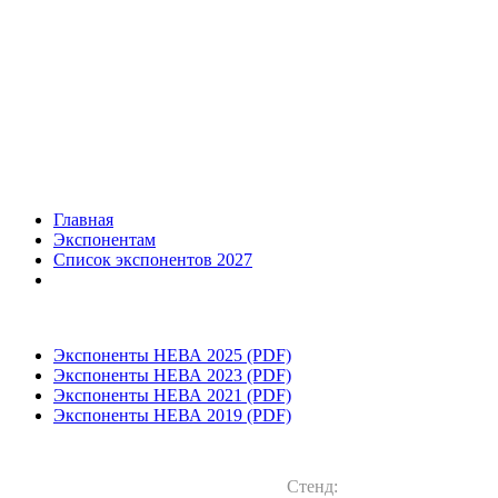
Главная
Экспонентам
Список экспонентов 2027
Экспоненты НЕВА 2025 (PDF)
Экспоненты НЕВА 2023 (PDF)
Экспоненты НЕВА 2021 (PDF)
Экспоненты НЕВА 2019 (PDF)
Стенд: