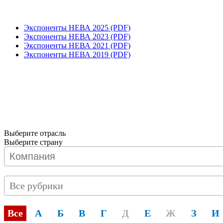
Экспоненты НЕВА 2025 (PDF)
Экспоненты НЕВА 2023 (PDF)
Экспоненты НЕВА 2021 (PDF)
Экспоненты НЕВА 2019 (PDF)
Выберите отрасль
Выберите страну
Все рубрики
Все
А
Б
В
Г
Д
Е
Ж
З
И