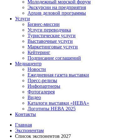
Молодежный морской форум
Экскурсии на предприятия
Архив деловой программы
Услуги
Бизнес-миссии
Услуги переводчика
Туристические услуги
Выставочные услуги
Маркетинговые услуги
Кейтеринг
Подписание соглашений
Медиацентр
Новости
Ежедневная газета выставки
Пресс-релизы
Инфопартнеры
Фотогалерея
Видео
Каталоги выставки «НЕВА»
Логотипы НЕВА 2025
Контакты
Главная
Экспонентам
Список экспонентов 2027