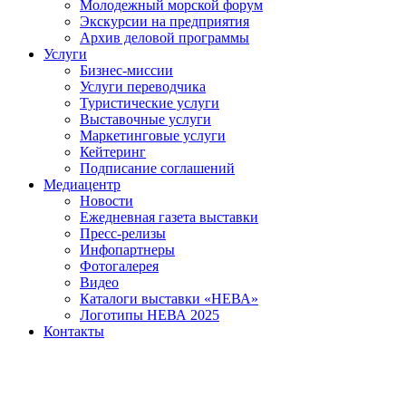
Молодежный морской форум
Экскурсии на предприятия
Архив деловой программы
Услуги
Бизнес-миссии
Услуги переводчика
Туристические услуги
Выставочные услуги
Маркетинговые услуги
Кейтеринг
Подписание соглашений
Медиацентр
Новости
Ежедневная газета выставки
Пресс-релизы
Инфопартнеры
Фотогалерея
Видео
Каталоги выставки «НЕВА»
Логотипы НЕВА 2025
Контакты