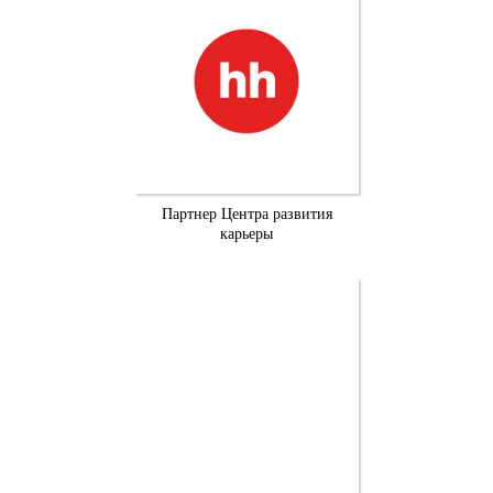
Партнер Центра развития
карьеры