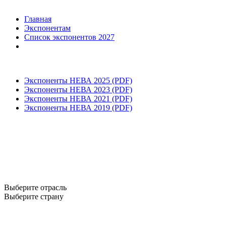
Главная
Экспонентам
Список экспонентов 2027
Экспоненты НЕВА 2025 (PDF)
Экспоненты НЕВА 2023 (PDF)
Экспоненты НЕВА 2021 (PDF)
Экспоненты НЕВА 2019 (PDF)
Выберите отрасль
Выберите страну