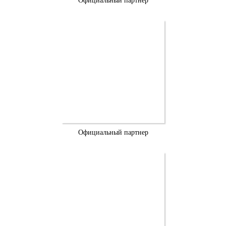
Официальный партнер
Официальный партнер