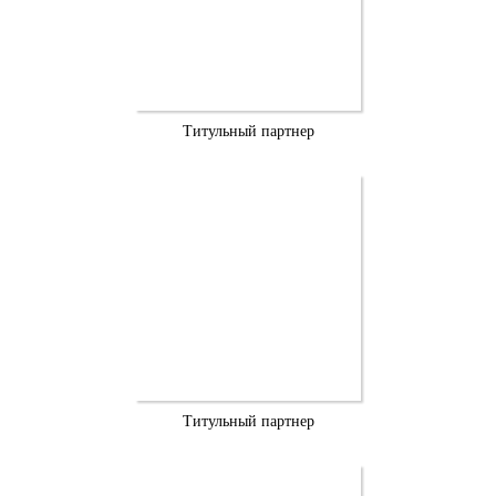
Титульный партнер
Титульный партнер