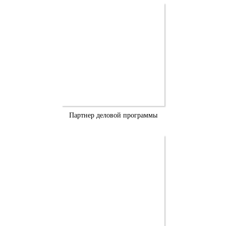
Партнер деловой программы