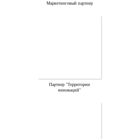
Маркетинговый партнер
Партнер "Территории
инноваций"