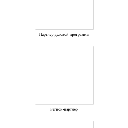
Партнер деловой программы
Регион-партнер