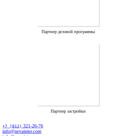
Партнер деловой программы
Партнер застройки
321-26-76
+7 (812)
info@nevainter.com