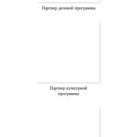
Партнер деловой программы
Партнер культурной
программы