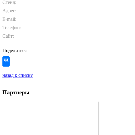
Стенд:
Адрес:
E-mail:
Телефон:
Сайт:
Поделиться
назад к списку
Партнеры