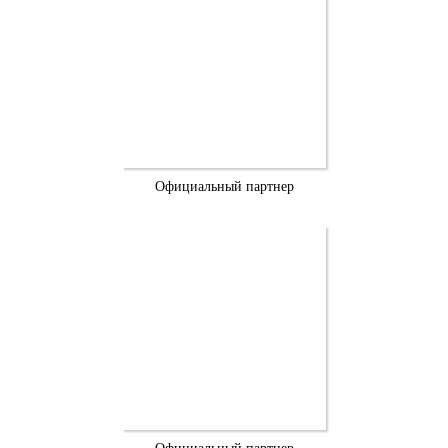
Официальный партнер