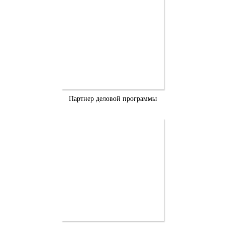
Партнер деловой программы