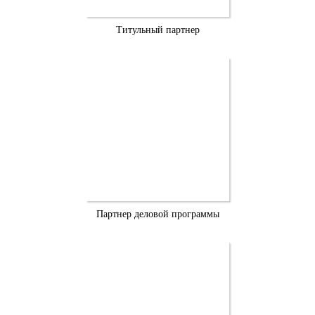
Титульный партнер
Партнер деловой программы