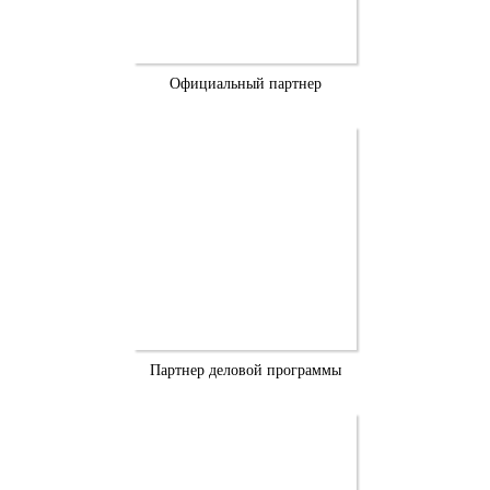
Официальный партнер
Партнер деловой программы