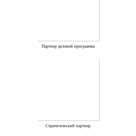
Партнер деловой программы
Стратегический партнер