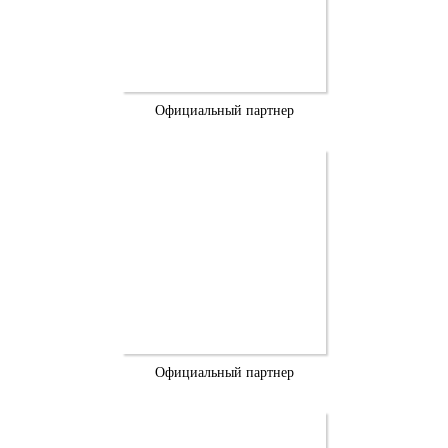
Официальный партнер
Официальный партнер