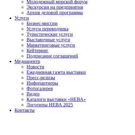
Молодежный морской форум
Экскурсии на предприятия
Архив деловой программы
Услуги
Бизнес-миссии
Услуги переводчика
Туристические услуги
Выставочные услуги
Маркетинговые услуги
Кейтеринг
Подписание соглашений
Медиацентр
Новости
Ежедневная газета выставки
Пресс-релизы
Инфопартнеры
Фотогалерея
Видео
Каталоги выставки «НЕВА»
Логотипы НЕВА 2025
Контакты