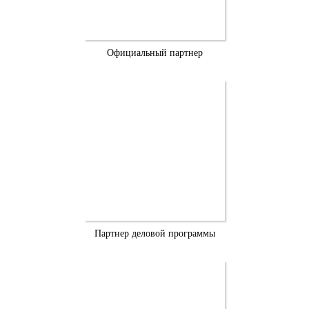
Официальный партнер
Партнер деловой программы