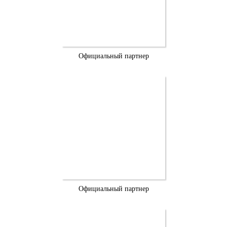
Официальный партнер
Официальный партнер