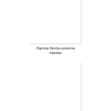
Партнер Центра развития
карьеры