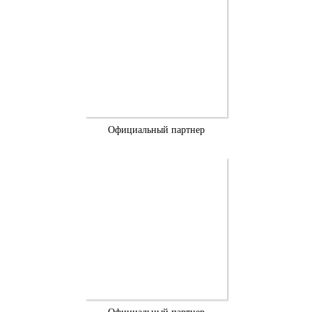
Официальный партнер