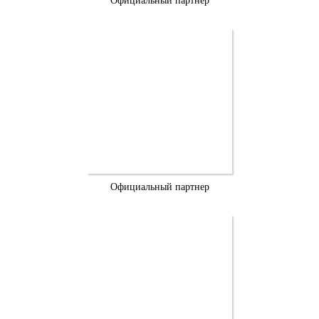
Официальный партнер
Официальный партнер