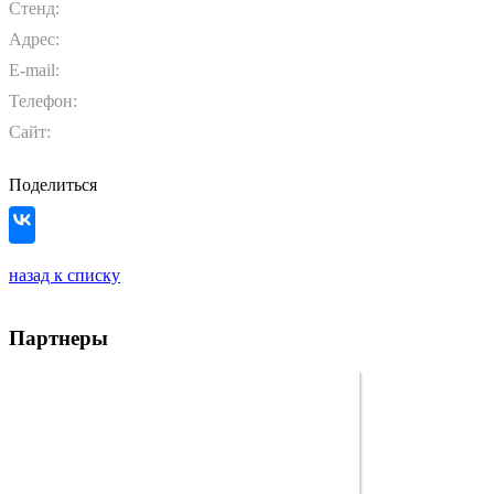
Стенд:
Адрес:
E-mail:
Телефон:
Сайт:
Поделиться
назад к списку
Партнеры