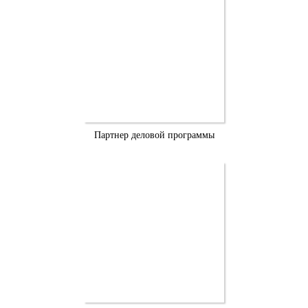
Партнер деловой программы