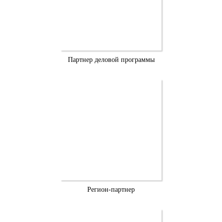
Партнер деловой программы
Регион-партнер