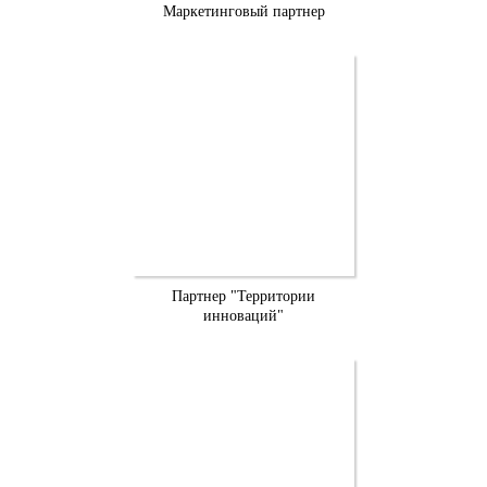
Маркетинговый партнер
Партнер "Территории
инноваций"