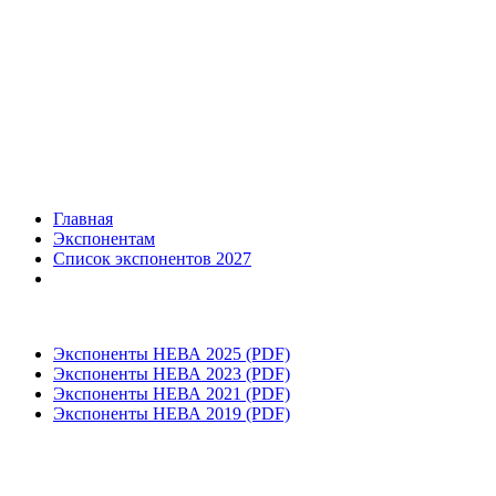
Главная
Экспонентам
Список экспонентов 2027
Экспоненты НЕВА 2025 (PDF)
Экспоненты НЕВА 2023 (PDF)
Экспоненты НЕВА 2021 (PDF)
Экспоненты НЕВА 2019 (PDF)