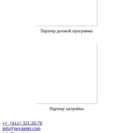
Партнер деловой программы
Партнер застройки
321-26-76
+7 (812)
info@nevainter.com