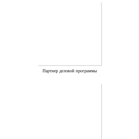
Партнер деловой программы