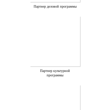
Партнер деловой программы
Партнер культурной
программы