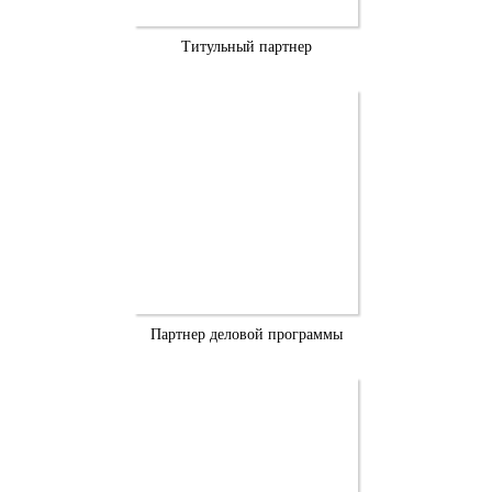
Титульный партнер
Партнер деловой программы