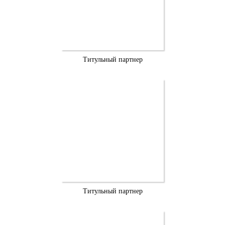
Титульный партнер
Титульный партнер