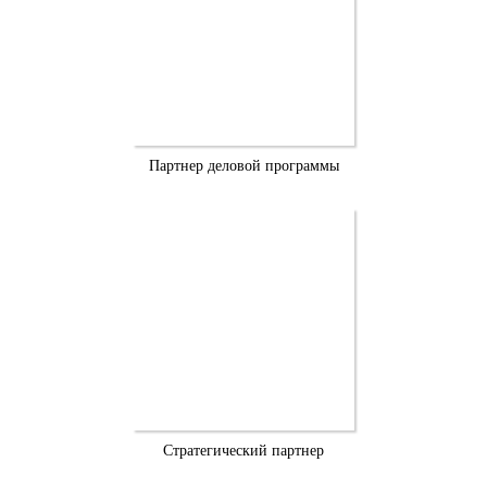
Партнер деловой программы
Стратегический партнер