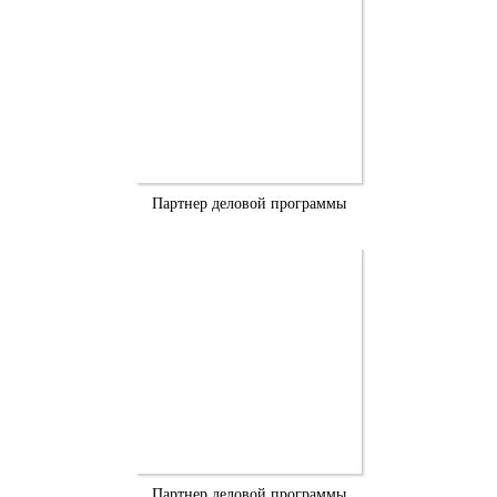
Партнер деловой программы
Партнер деловой программы