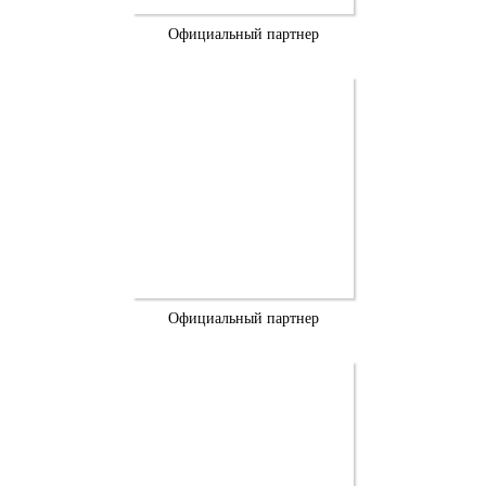
Официальный партнер
Официальный партнер