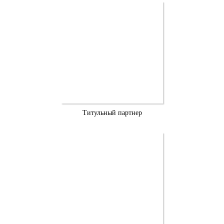
Титульный партнер