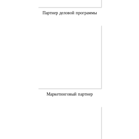
Партнер деловой программы
Маркетинговый партнер