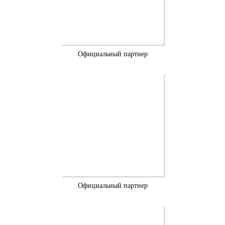
Официальный партнер
Официальный партнер