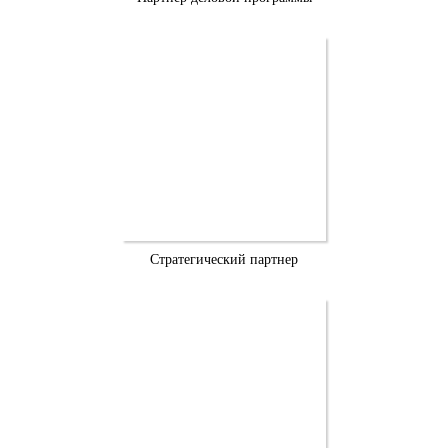
Стратегический партнер