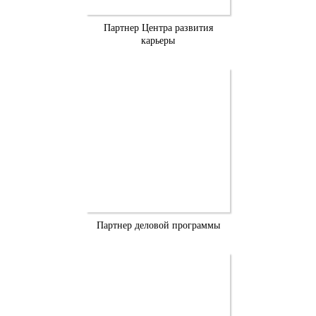
Партнер Центра развития
карьеры
Партнер деловой программы