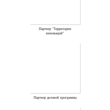
Партнер "Территории
инноваций"
Партнер деловой программы