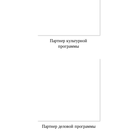
Партнер культурной
программы
Партнер деловой программы