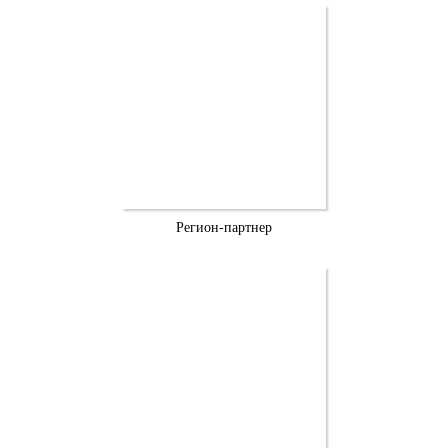
Регион-партнер