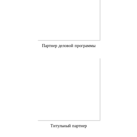
Партнер деловой программы
Титульный партнер