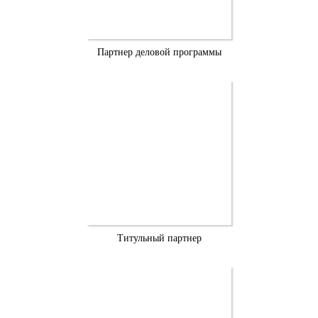
Партнер деловой программы
Титульный партнер