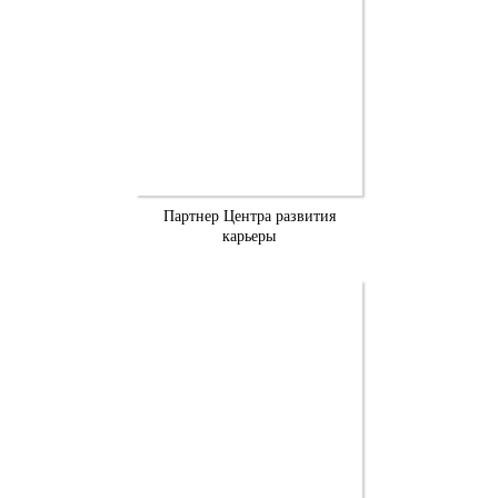
Партнер Центра развития
карьеры