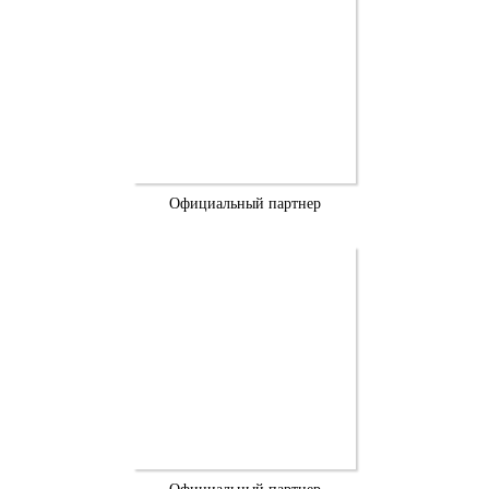
Официальный партнер