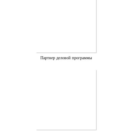
Партнер деловой программы