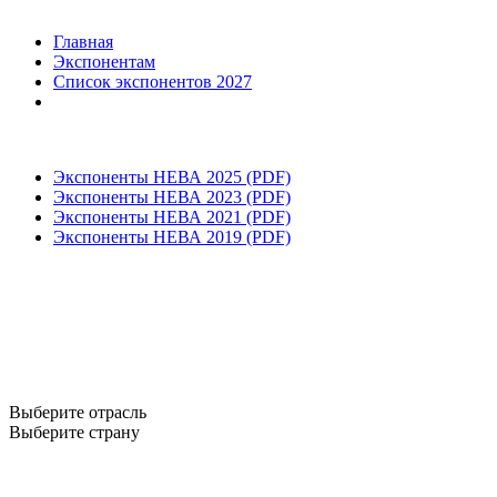
Главная
Экспонентам
Список экспонентов 2027
Экспоненты НЕВА 2025 (PDF)
Экспоненты НЕВА 2023 (PDF)
Экспоненты НЕВА 2021 (PDF)
Экспоненты НЕВА 2019 (PDF)
Выберите отрасль
Выберите страну