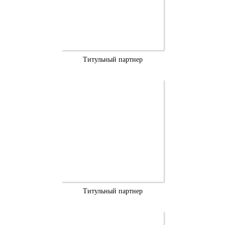
Титульный партнер
Титульный партнер