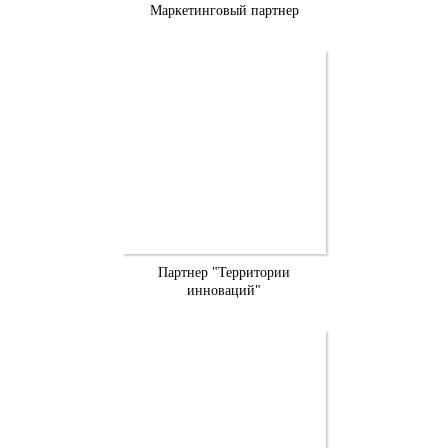
Маркетинговый партнер
Партнер "Территории
инноваций"