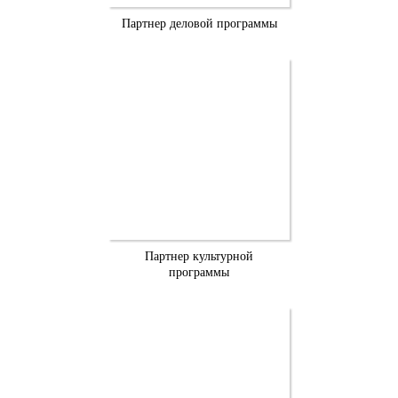
Партнер деловой программы
Партнер культурной
программы