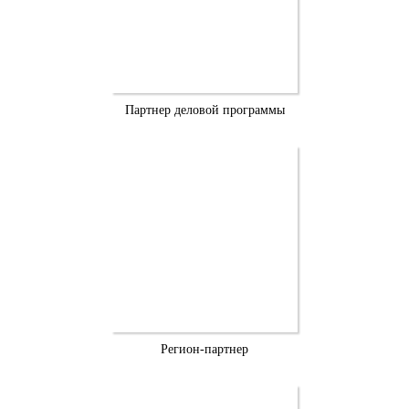
Партнер деловой программы
Регион-партнер