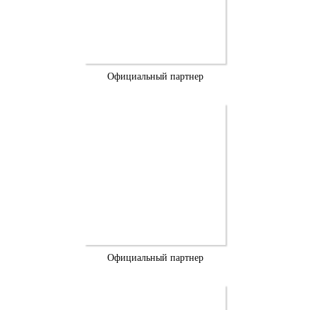
Официальный партнер
Официальный партнер