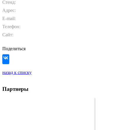
Стенд:
Адрес:
E-mail:
Телефон:
Сайт:
Поделиться
назад к списку
Партнеры