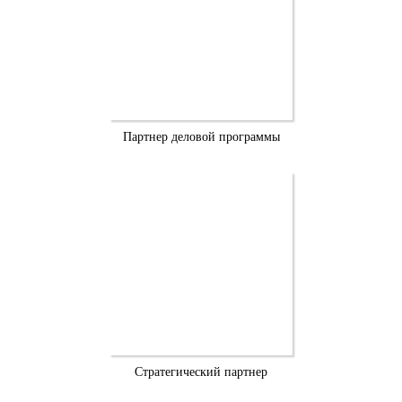
Партнер деловой программы
Стратегический партнер