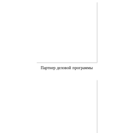
Партнер деловой программы