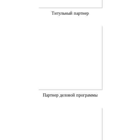
Титульный партнер
Партнер деловой программы