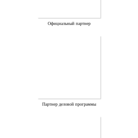
Официальный партнер
Партнер деловой программы