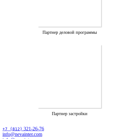
Партнер деловой программы
Партнер застройки
321-26-76
+7 (812)
info@nevainter.com