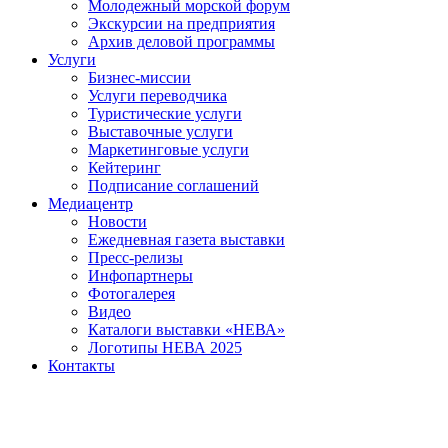
Молодежный морской форум
Экскурсии на предприятия
Архив деловой программы
Услуги
Бизнес-миссии
Услуги переводчика
Туристические услуги
Выставочные услуги
Маркетинговые услуги
Кейтеринг
Подписание соглашений
Медиацентр
Новости
Ежедневная газета выставки
Пресс-релизы
Инфопартнеры
Фотогалерея
Видео
Каталоги выставки «НЕВА»
Логотипы НЕВА 2025
Контакты