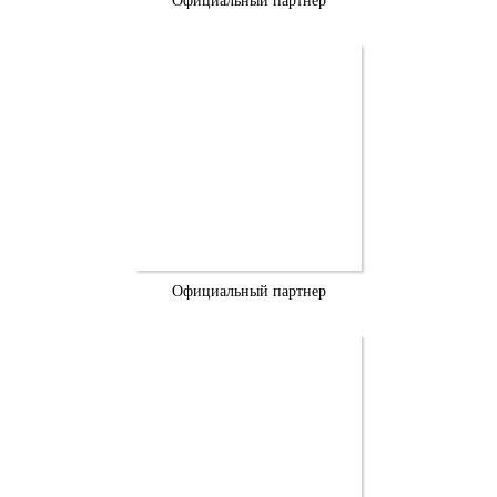
Официальный партнер
Официальный партнер