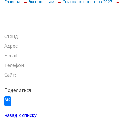
Главная
Экспонентам
Список экспонентов 2027
Контакты
Стенд:
Адрес:
E-mail:
Телефон:
Сайт:
Поделиться
назад к списку