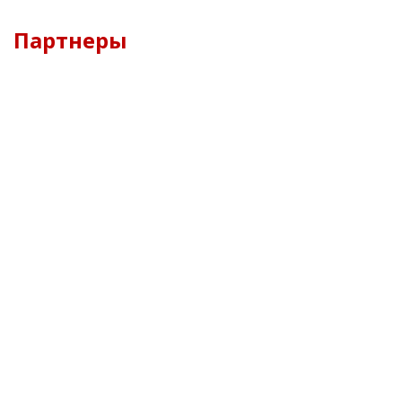
Партнеры