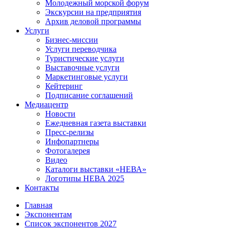
Молодежный морской форум
Экскурсии на предприятия
Архив деловой программы
Услуги
Бизнес-миссии
Услуги переводчика
Туристические услуги
Выставочные услуги
Маркетинговые услуги
Кейтеринг
Подписание соглашений
Медиацентр
Новости
Ежедневная газета выставки
Пресс-релизы
Инфопартнеры
Фотогалерея
Видео
Каталоги выставки «НЕВА»
Логотипы НЕВА 2025
Контакты
Главная
Экспонентам
Список экспонентов 2027