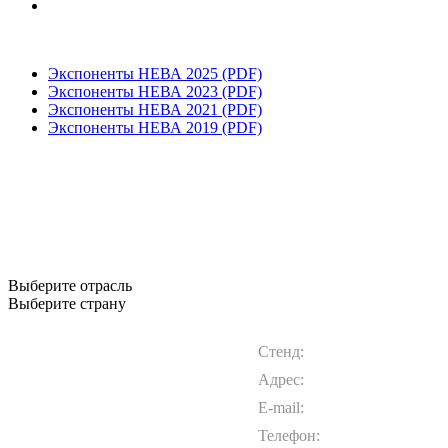
Экспоненты НЕВА 2025 (PDF)
Экспоненты НЕВА 2023 (PDF)
Экспоненты НЕВА 2021 (PDF)
Экспоненты НЕВА 2019 (PDF)
Выберите отрасль
Выберите страну
Стенд:
Адрес:
E-mail:
Телефон: