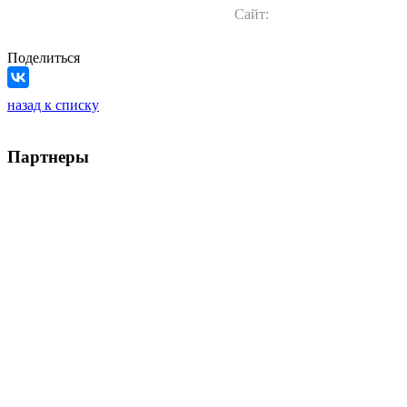
Сайт:
Поделиться
назад к списку
Партнеры