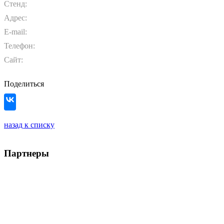
Стенд:
Адрес:
E-mail:
Телефон:
Сайт:
Поделиться
назад к списку
Партнеры