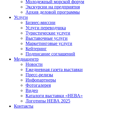
Молодежный морской форум
Экскурсии на предприятия
Архив деловой программы
Услуги
Бизнес-миссии
Услуги переводчика
Туристические услуги
Выставочные услуги
Маркетинговые услуги
Кейтеринг
Подписание соглашений
Медиацентр
Новости
Ежедневная газета выставки
Пресс-релизы
Инфопартнеры
Фотогалерея
Видео
Каталоги выставки «НЕВА»
Логотипы НЕВА 2025
Контакты