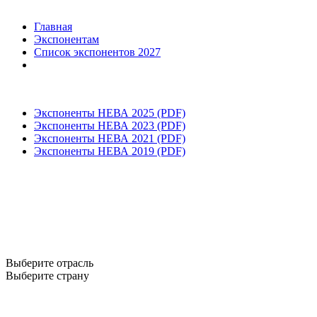
Главная
Экспонентам
Список экспонентов 2027
Экспоненты НЕВА 2025 (PDF)
Экспоненты НЕВА 2023 (PDF)
Экспоненты НЕВА 2021 (PDF)
Экспоненты НЕВА 2019 (PDF)
Выберите отрасль
Выберите страну