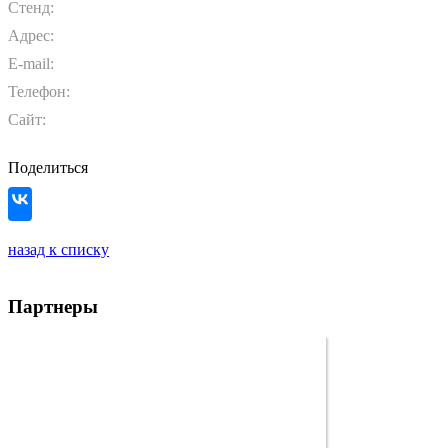
Стенд:
Адрес:
E-mail:
Телефон:
Сайт:
Поделиться
назад к списку
Партнеры