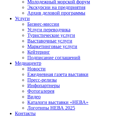
Молодежный морской форум
Экскурсии на предприятия
Архив деловой программы
Услуги
Бизнес-миссии
Услуги переводчика
Туристические услуги
Выставочные услуги
Маркетинговые услуги
Кейтеринг
Подписание соглашений
Медиацентр
Новости
Ежедневная газета выставки
Пресс-релизы
Инфопартнеры
Фотогалерея
Видео
Каталоги выставки «НЕВА»
Логотипы НЕВА 2025
Контакты