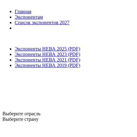
Главная
Экспонентам
Список экспонентов 2027
Экспоненты НЕВА 2025 (PDF)
Экспоненты НЕВА 2023 (PDF)
Экспоненты НЕВА 2021 (PDF)
Экспоненты НЕВА 2019 (PDF)
Выберите отрасль
Выберите страну