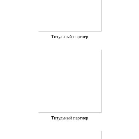
Титульный партнер
Титульный партнер