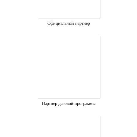
Официальный партнер
Партнер деловой программы