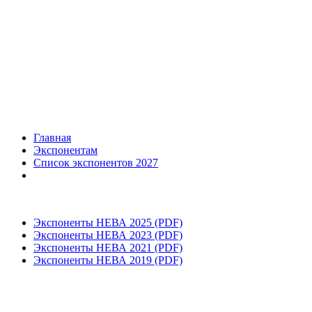
Главная
Экспонентам
Список экспонентов 2027
Экспоненты НЕВА 2025 (PDF)
Экспоненты НЕВА 2023 (PDF)
Экспоненты НЕВА 2021 (PDF)
Экспоненты НЕВА 2019 (PDF)