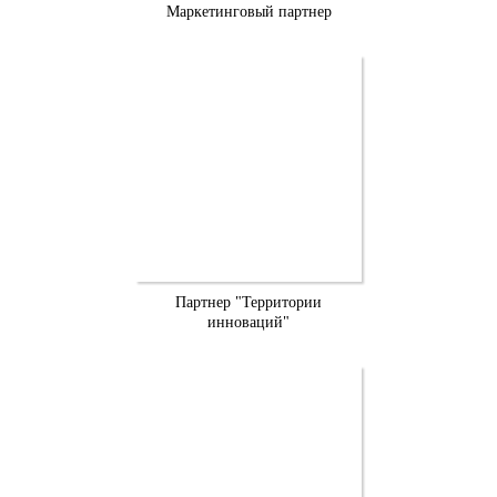
Маркетинговый партнер
Партнер "Территории
инноваций"