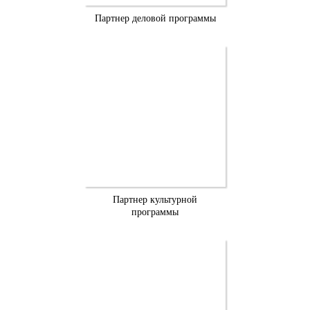
Партнер деловой программы
Партнер культурной
программы