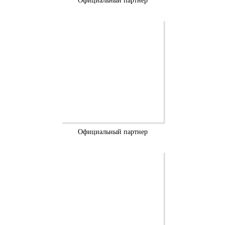
Официальный партнер
Официальный партнер