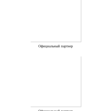
Официальный партнер