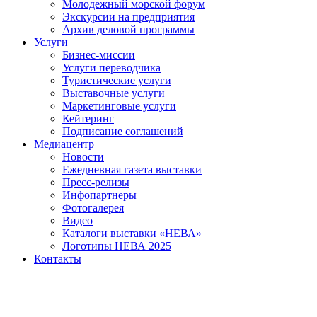
Молодежный морской форум
Экскурсии на предприятия
Архив деловой программы
Услуги
Бизнес-миссии
Услуги переводчика
Туристические услуги
Выставочные услуги
Маркетинговые услуги
Кейтеринг
Подписание соглашений
Медиацентр
Новости
Ежедневная газета выставки
Пресс-релизы
Инфопартнеры
Фотогалерея
Видео
Каталоги выставки «НЕВА»
Логотипы НЕВА 2025
Контакты