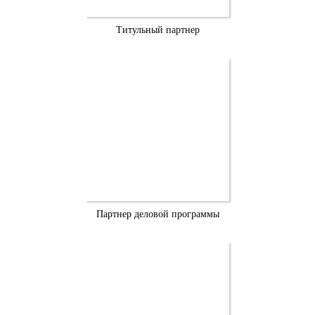
Титульный партнер
Партнер деловой программы