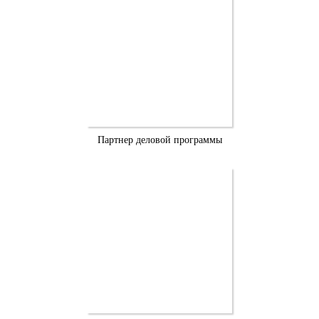
Партнер деловой программы