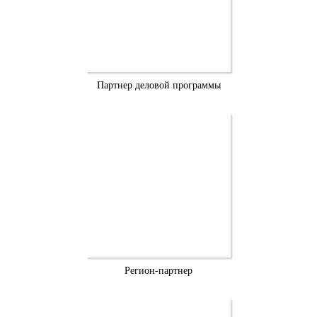
Партнер деловой программы
Регион-партнер