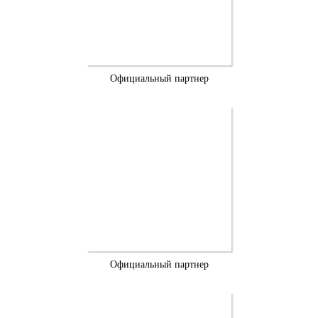
Официальный партнер
Официальный партнер