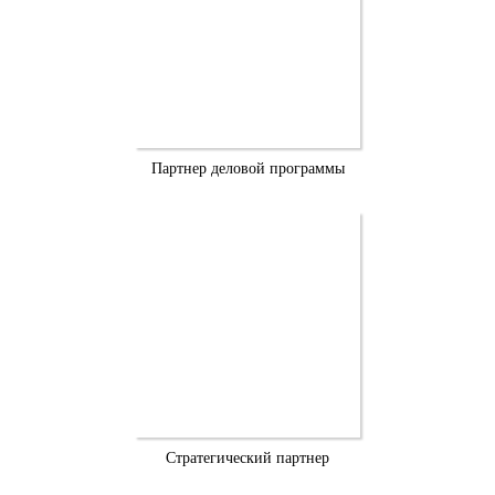
Партнер деловой программы
Стратегический партнер