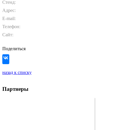
Стенд:
Адрес:
E-mail:
Телефон:
Сайт:
Поделиться
назад к списку
Партнеры