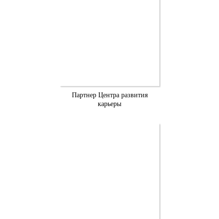
Партнер Центра развития
карьеры