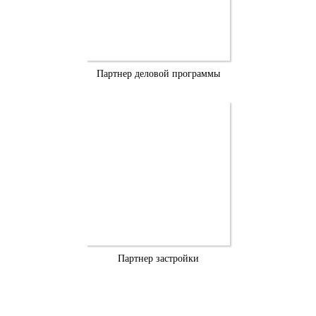
Партнер деловой программы
Партнер застройки