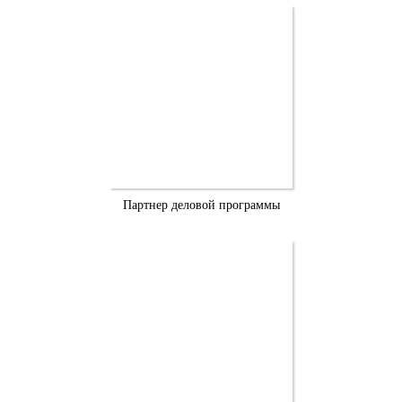
Партнер деловой программы