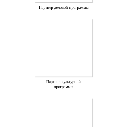
Партнер деловой программы
Партнер культурной
программы