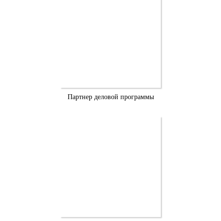
Партнер деловой программы