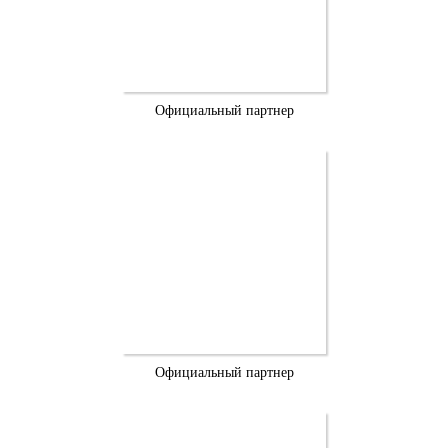
Официальный партнер
Официальный партнер