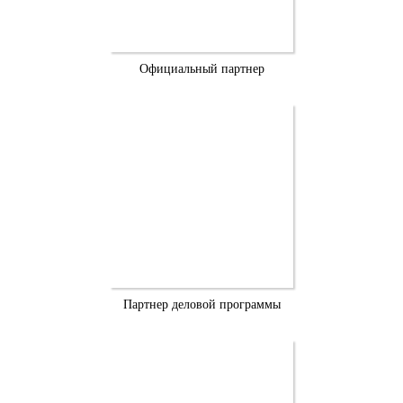
Официальный партнер
Партнер деловой программы