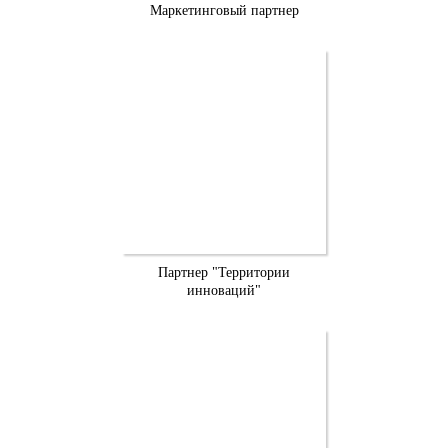
Маркетинговый партнер
Партнер "Территории
инноваций"