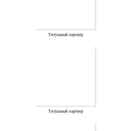
Титульный партнер
Титульный партнер