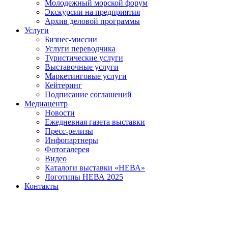
Молодежный морской форум
Экскурсии на предприятия
Архив деловой программы
Услуги
Бизнес-миссии
Услуги переводчика
Туристические услуги
Выставочные услуги
Маркетинговые услуги
Кейтеринг
Подписание соглашений
Медиацентр
Новости
Ежедневная газета выставки
Пресс-релизы
Инфопартнеры
Фотогалерея
Видео
Каталоги выставки «НЕВА»
Логотипы НЕВА 2025
Контакты