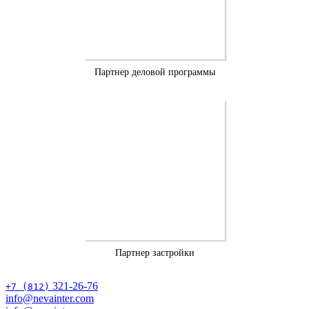
Партнер деловой программы
Партнер застройки
321-26-76
+7 (812)
info@nevainter.com