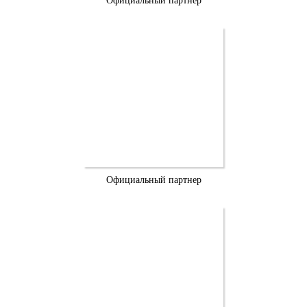
Официальный партнер
Официальный партнер