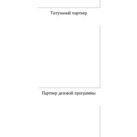
Титульный партнер
Партнер деловой программы