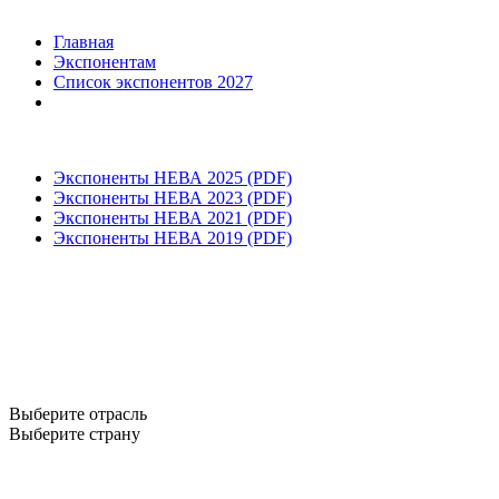
Главная
Экспонентам
Список экспонентов 2027
Экспоненты НЕВА 2025 (PDF)
Экспоненты НЕВА 2023 (PDF)
Экспоненты НЕВА 2021 (PDF)
Экспоненты НЕВА 2019 (PDF)
Выберите отрасль
Выберите страну