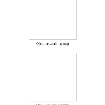
Официальный партнер