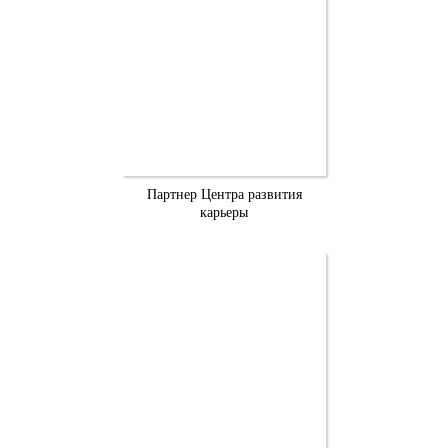
Партнер Центра развития
карьеры