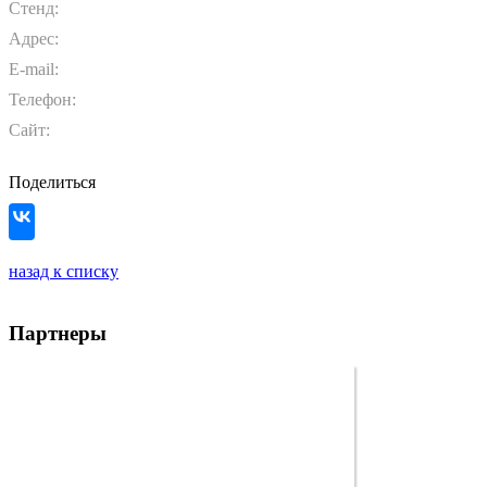
Стенд:
Адрес:
E-mail:
Телефон:
Сайт:
Поделиться
назад к списку
Партнеры