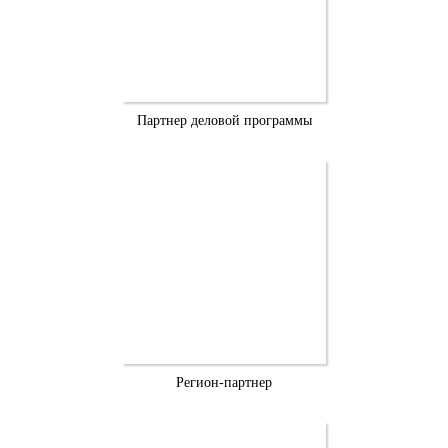
Партнер деловой программы
Регион-партнер