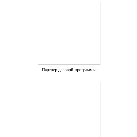
Партнер деловой программы