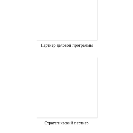
Партнер деловой программы
Стратегический партнер