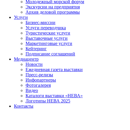
Молодежный морской форум
Экскурсии на предприятия
Архив деловой программы
Услуги
Бизнес-миссии
Услуги переводчика
Туристические услуги
Выставочные услуги
Маркетинговые услуги
Кейтеринг
Подписание соглашений
Медиацентр
Новости
Ежедневная газета выставки
Пресс-релизы
Инфопартнеры
Фотогалерея
Видео
Каталоги выставки «НЕВА»
Логотипы НЕВА 2025
Контакты