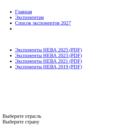
Главная
Экспонентам
Список экспонентов 2027
Экспоненты НЕВА 2025 (PDF)
Экспоненты НЕВА 2023 (PDF)
Экспоненты НЕВА 2021 (PDF)
Экспоненты НЕВА 2019 (PDF)
Выберите отрасль
Выберите страну