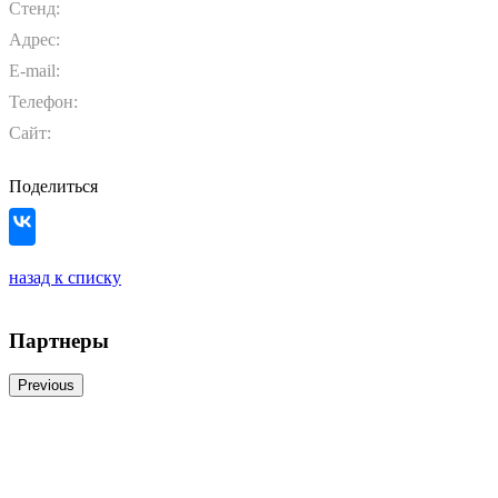
Стенд:
Адрес:
E-mail:
Телефон:
Сайт:
Поделиться
назад к списку
Партнеры
Previous