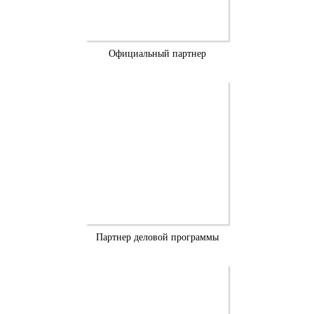
Официальный партнер
Партнер деловой программы