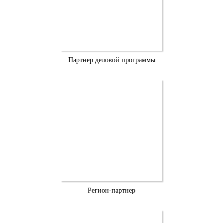
Партнер деловой программы
Регион-партнер