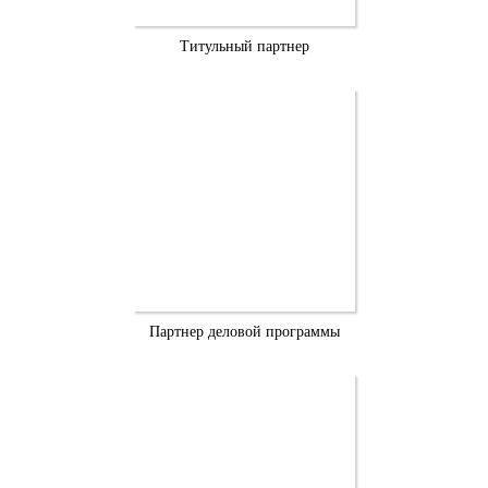
Титульный партнер
Партнер деловой программы