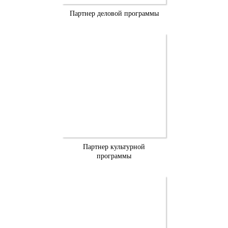
Партнер деловой программы
Партнер культурной
программы