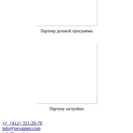
Партнер деловой программы
Партнер застройки
321-26-76
+7 (812)
info@nevainter.com