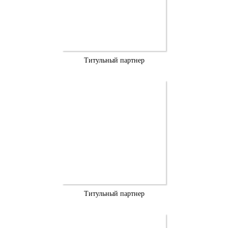
Титульный партнер
Титульный партнер