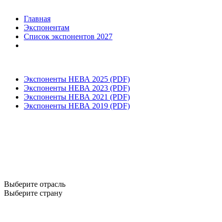
Главная
Экспонентам
Список экспонентов 2027
Экспоненты НЕВА 2025 (PDF)
Экспоненты НЕВА 2023 (PDF)
Экспоненты НЕВА 2021 (PDF)
Экспоненты НЕВА 2019 (PDF)
Выберите отрасль
Выберите страну