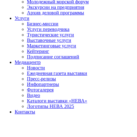
Молодежный морской форум
Экскурсии на предприятия
Архив деловой программы
Услуги
Бизнес-миссии
Услуги переводчика
Туристические услуги
Выставочные услуги
Маркетинговые услуги
Кейтеринг
Подписание соглашений
Медиацентр
Новости
Ежедневная газета выставки
Пресс-релизы
Инфопартнеры
Фотогалерея
Видео
Каталоги выставки «НЕВА»
Логотипы НЕВА 2025
Контакты