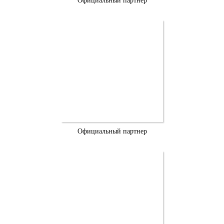
Официальный партнер
Официальный партнер