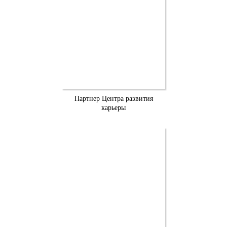
Партнер Центра развития
карьеры