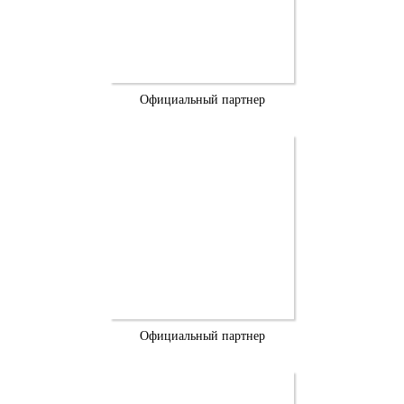
Официальный партнер
Официальный партнер