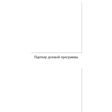
Партнер деловой программы