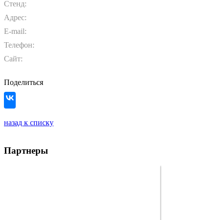
Стенд:
Адрес:
E-mail:
Телефон:
Сайт:
Поделиться
назад к списку
Партнеры