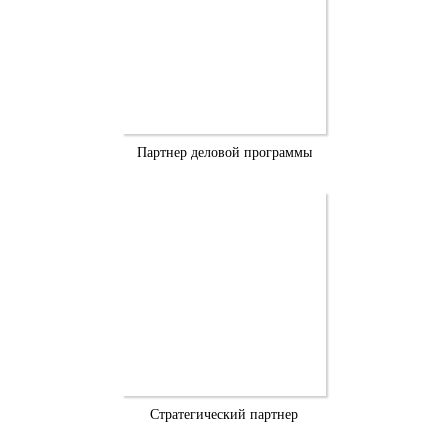
Партнер деловой программы
Стратегический партнер