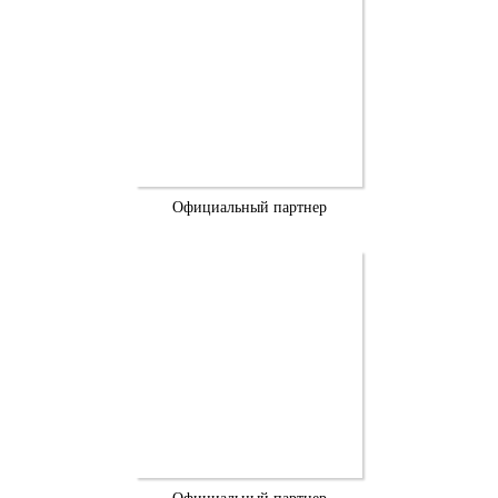
Официальный партнер