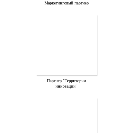
Маркетинговый партнер
Партнер "Территории
инноваций"