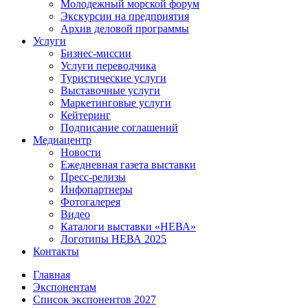
Молодежный морской форум
Экскурсии на предприятия
Архив деловой программы
Услуги
Бизнес-миссии
Услуги переводчика
Туристические услуги
Выставочные услуги
Маркетинговые услуги
Кейтеринг
Подписание соглашений
Медиацентр
Новости
Ежедневная газета выставки
Пресс-релизы
Инфопартнеры
Фотогалерея
Видео
Каталоги выставки «НЕВА»
Логотипы НЕВА 2025
Контакты
Главная
Экспонентам
Список экспонентов 2027