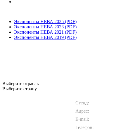
Экспоненты НЕВА 2025 (PDF)
Экспоненты НЕВА 2023 (PDF)
Экспоненты НЕВА 2021 (PDF)
Экспоненты НЕВА 2019 (PDF)
Выберите отрасль
Выберите страну
Стенд:
Адрес:
E-mail:
Телефон: