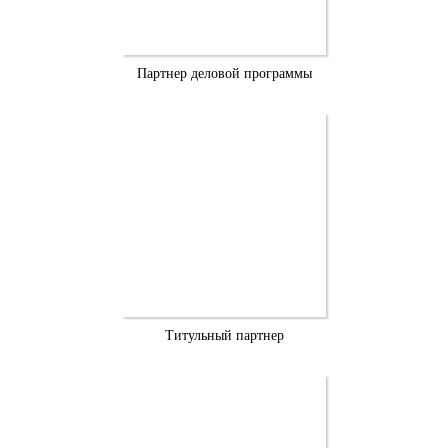
Партнер деловой программы
Титульный партнер