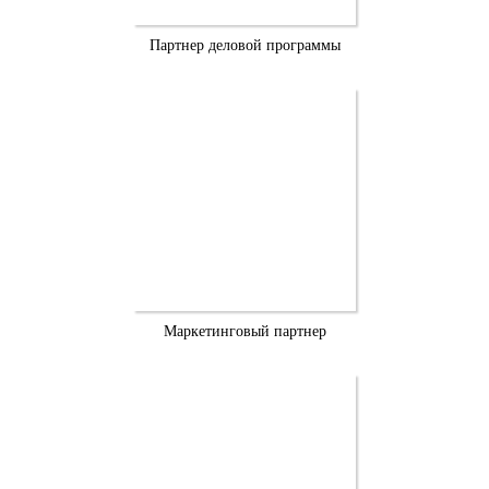
Партнер деловой программы
Маркетинговый партнер