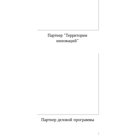
Партнер "Территории
инноваций"
Партнер деловой программы