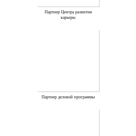
Партнер Центра развития
карьеры
Партнер деловой программы