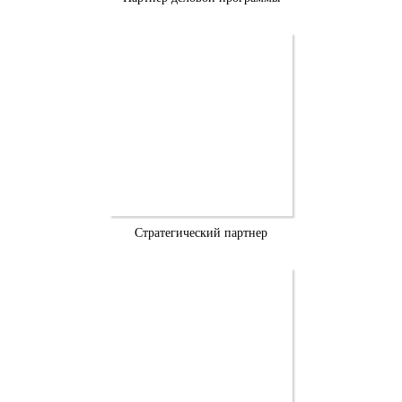
Стратегический партнер