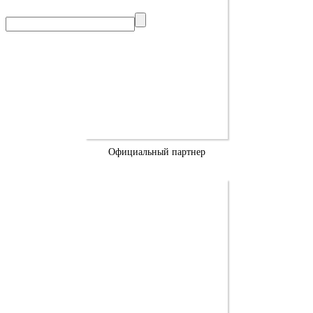
Официальный партнер