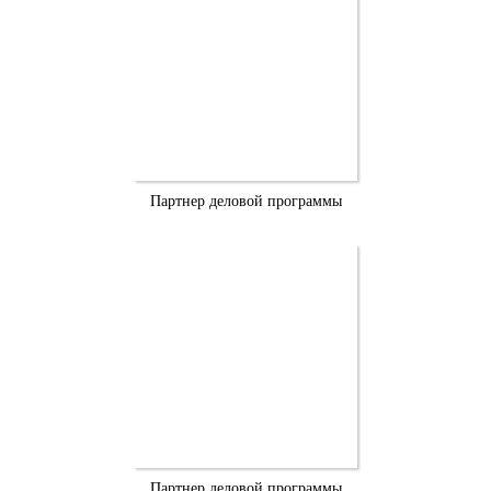
Партнер деловой программы
Партнер деловой программы