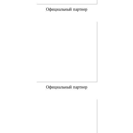
Официальный партнер
Официальный партнер