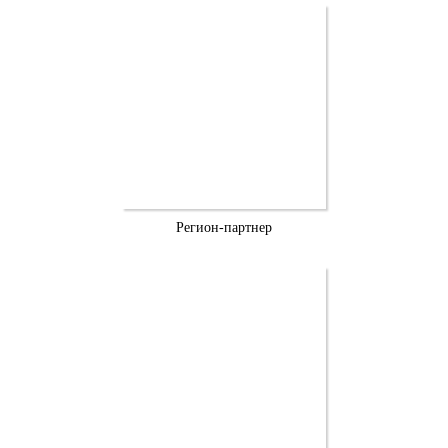
Регион-партнер