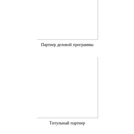
Партнер деловой программы
Титульный партнер