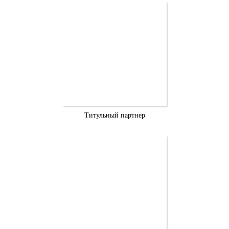
Титульный партнер