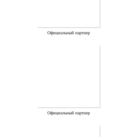
Официальный партнер
Официальный партнер