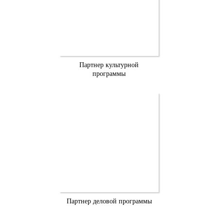
Партнер культурной
программы
Партнер деловой программы