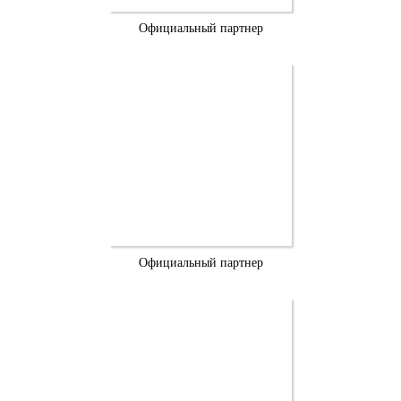
Официальный партнер
Официальный партнер