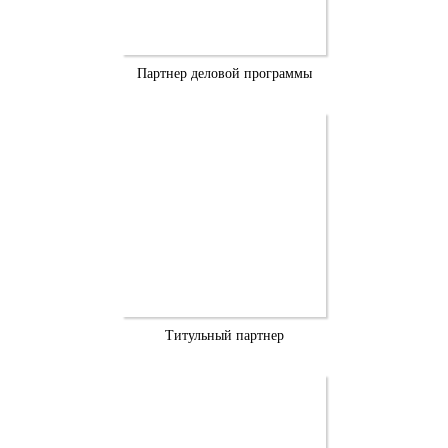
Партнер деловой программы
Титульный партнер