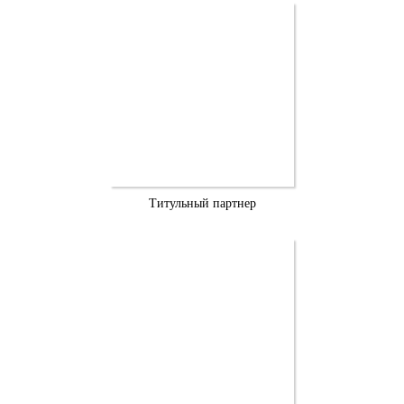
Титульный партнер