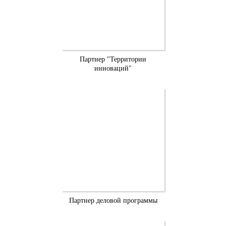
Партнер "Территории
инноваций"
Партнер деловой программы