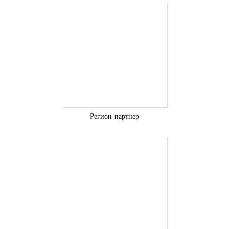
Регион-партнер