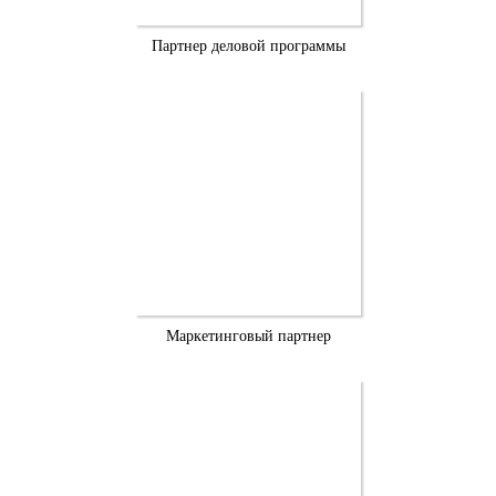
Партнер деловой программы
Маркетинговый партнер