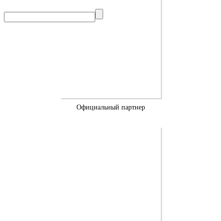
Официальный партнер