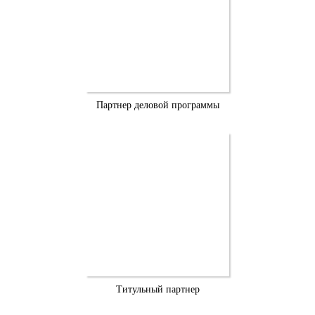
Партнер деловой программы
Титульный партнер