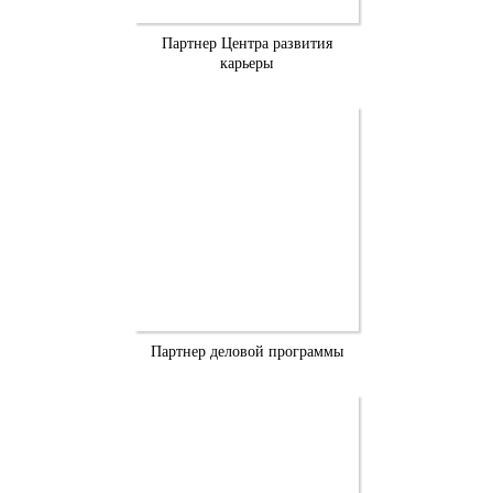
Партнер Центра развития
карьеры
Партнер деловой программы