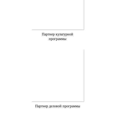
Партнер культурной
программы
Партнер деловой программы