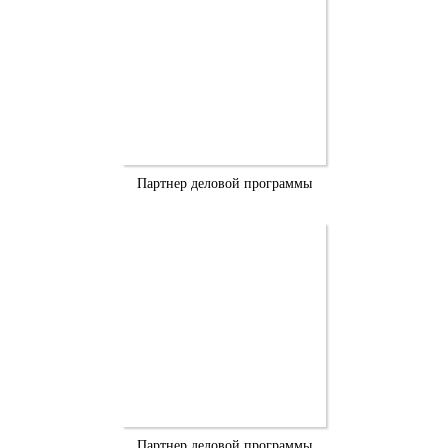
Партнер деловой программы
Партнер деловой программы