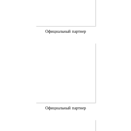
Официальный партнер
Официальный партнер