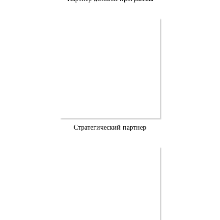
Стратегический партнер