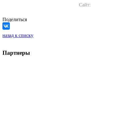
Сайт:
Поделиться
назад к списку
Партнеры