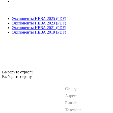
Экспоненты НЕВА 2025 (PDF)
Экспоненты НЕВА 2023 (PDF)
Экспоненты НЕВА 2021 (PDF)
Экспоненты НЕВА 2019 (PDF)
Выберите отрасль
Выберите страну
Стенд:
Адрес:
E-mail:
Телефон: