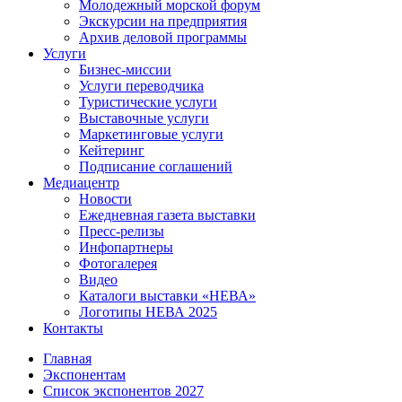
Молодежный морской форум
Экскурсии на предприятия
Архив деловой программы
Услуги
Бизнес-миссии
Услуги переводчика
Туристические услуги
Выставочные услуги
Маркетинговые услуги
Кейтеринг
Подписание соглашений
Медиацентр
Новости
Ежедневная газета выставки
Пресс-релизы
Инфопартнеры
Фотогалерея
Видео
Каталоги выставки «НЕВА»
Логотипы НЕВА 2025
Контакты
Главная
Экспонентам
Список экспонентов 2027