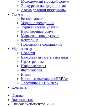
Молодежный морской форум
Экскурсии на предприятия
Архив деловой программы
Услуги
Бизнес-миссии
Услуги переводчика
Туристические услуги
Выставочные услуги
Маркетинговые услуги
Кейтеринг
Подписание соглашений
Медиацентр
Новости
Ежедневная газета выставки
Пресс-релизы
Инфопартнеры
Фотогалерея
Видео
Каталоги выставки «НЕВА»
Логотипы НЕВА 2025
Контакты
Главная
Экспонентам
Список экспонентов 2027