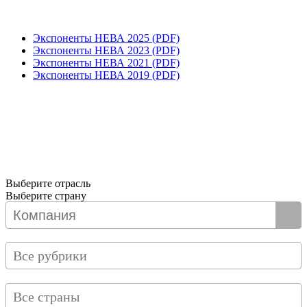
Экспоненты НЕВА 2025 (PDF)
Экспоненты НЕВА 2023 (PDF)
Экспоненты НЕВА 2021 (PDF)
Экспоненты НЕВА 2019 (PDF)
Выберите отрасль
Выберите страну
Все рубрики
Все страны