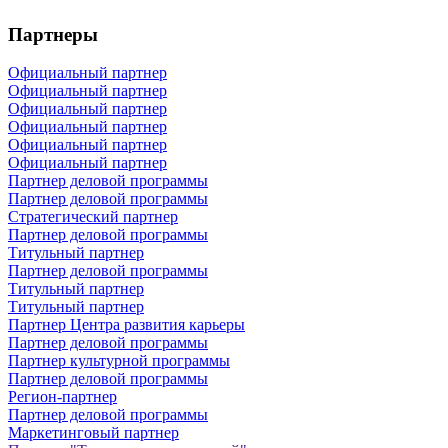
Партнеры
Официальный партнер
Официальный партнер
Официальный партнер
Официальный партнер
Официальный партнер
Официальный партнер
Партнер деловой программы
Партнер деловой программы
Стратегический партнер
Партнер деловой программы
Титульный партнер
Партнер деловой программы
Титульный партнер
Титульный партнер
Партнер Центра развития карьеры
Партнер деловой программы
Партнер культурной программы
Партнер деловой программы
Регион-партнер
Партнер деловой программы
Маркетинговый партнер