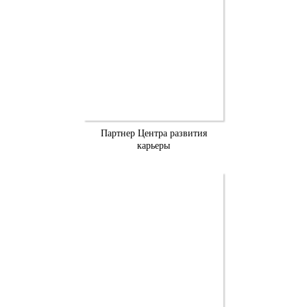
Партнер Центра развития
карьеры