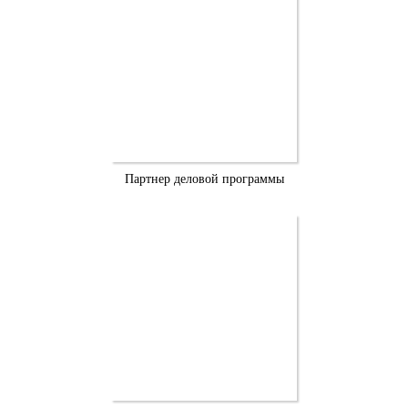
Партнер деловой программы