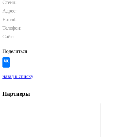
Стенд:
Адрес:
E-mail:
Телефон:
Сайт:
Поделиться
назад к списку
Партнеры