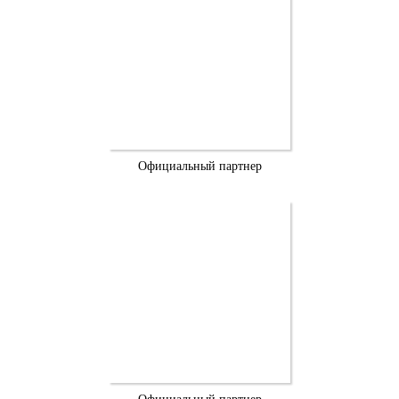
Официальный партнер