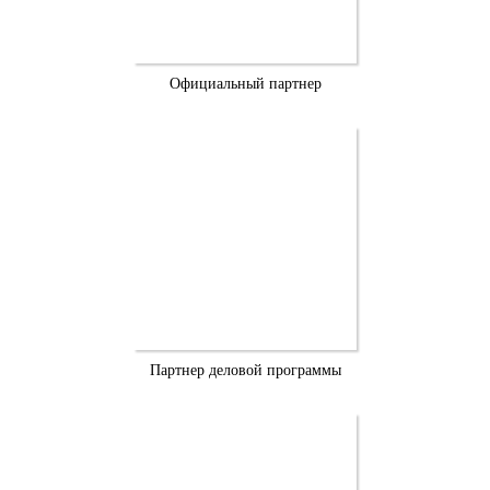
Официальный партнер
Партнер деловой программы