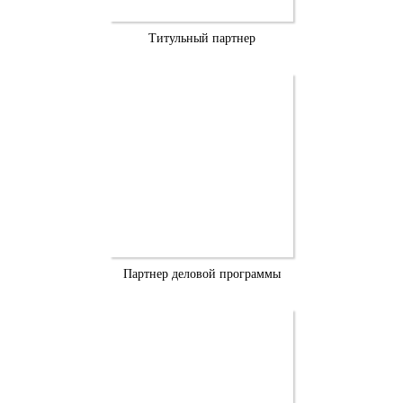
Титульный партнер
Партнер деловой программы