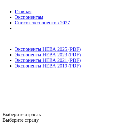
Главная
Экспонентам
Список экспонентов 2027
Экспоненты НЕВА 2025 (PDF)
Экспоненты НЕВА 2023 (PDF)
Экспоненты НЕВА 2021 (PDF)
Экспоненты НЕВА 2019 (PDF)
Выберите отрасль
Выберите страну