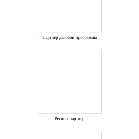
Партнер деловой программы
Регион-партнер