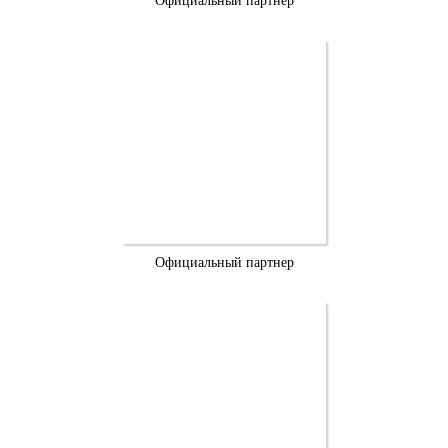
Официальный партнер
Официальный партнер