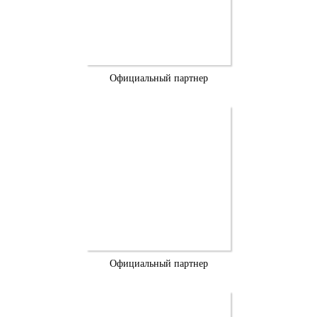
Официальный партнер
Официальный партнер