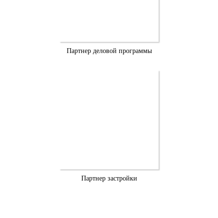
Партнер деловой программы
Партнер застройки