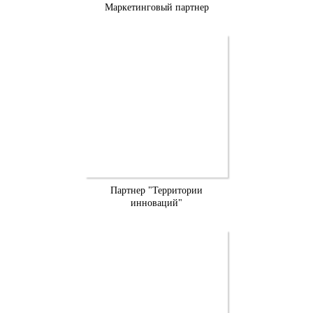
Маркетинговый партнер
Партнер "Территории
инноваций"