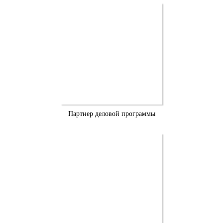
Партнер деловой программы