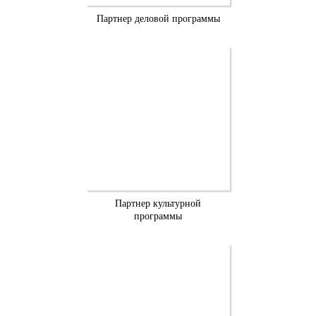
Партнер деловой программы
Партнер культурной
программы