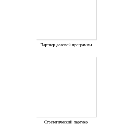
Партнер деловой программы
Стратегический партнер