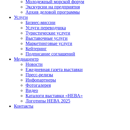
Молодежный морской форум
Экскурсии на предприятия
Архив деловой программы
Услуги
Бизнес-миссии
Услуги переводчика
Туристические услуги
Выставочные услуги
Маркетинговые услуги
Кейтеринг
Подписание соглашений
Медиацентр
Новости
Ежедневная газета выставки
Пресс-релизы
Инфопартнеры
Фотогалерея
Видео
Каталоги выставки «НЕВА»
Логотипы НЕВА 2025
Контакты