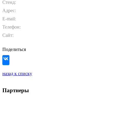
Стенд:
Адрес:
E-mail:
Телефон:
Сайт:
Поделиться
назад к списку
Партнеры