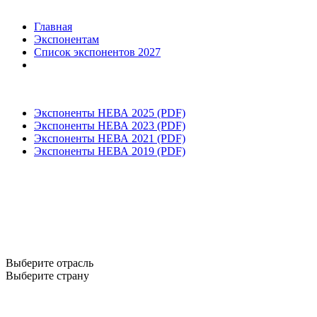
Главная
Экспонентам
Список экспонентов 2027
Экспоненты НЕВА 2025 (PDF)
Экспоненты НЕВА 2023 (PDF)
Экспоненты НЕВА 2021 (PDF)
Экспоненты НЕВА 2019 (PDF)
Выберите отрасль
Выберите страну