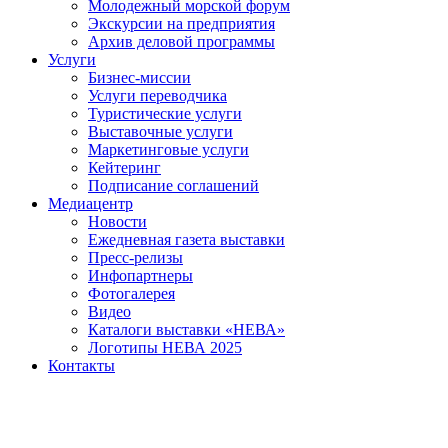
Молодежный морской форум
Экскурсии на предприятия
Архив деловой программы
Услуги
Бизнес-миссии
Услуги переводчика
Туристические услуги
Выставочные услуги
Маркетинговые услуги
Кейтеринг
Подписание соглашений
Медиацентр
Новости
Ежедневная газета выставки
Пресс-релизы
Инфопартнеры
Фотогалерея
Видео
Каталоги выставки «НЕВА»
Логотипы НЕВА 2025
Контакты