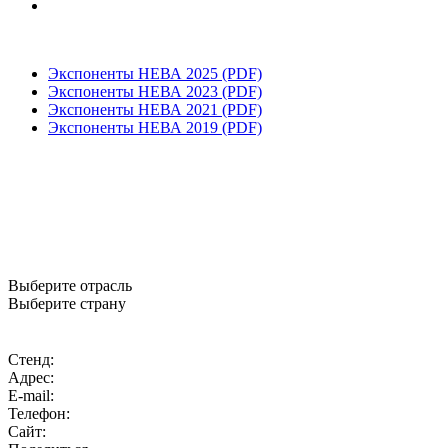
Экспоненты НЕВА 2025 (PDF)
Экспоненты НЕВА 2023 (PDF)
Экспоненты НЕВА 2021 (PDF)
Экспоненты НЕВА 2019 (PDF)
Выберите отрасль
Выберите страну
Стенд:
Адрес:
E-mail:
Телефон:
Сайт: