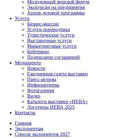
Молодежный морской форум
Экскурсии на предприятия
Архив деловой программы
Услуги
Бизнес-миссии
Услуги переводчика
Туристические услуги
Выставочные услуги
Маркетинговые услуги
Кейтеринг
Подписание соглашений
Медиацентр
Новости
Ежедневная газета выставки
Пресс-релизы
Инфопартнеры
Фотогалерея
Видео
Каталоги выставки «НЕВА»
Логотипы НЕВА 2025
Контакты
Главная
Экспонентам
Список экспонентов 2027