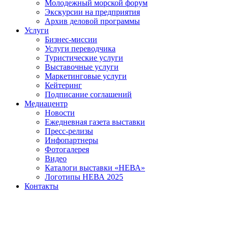
Молодежный морской форум
Экскурсии на предприятия
Архив деловой программы
Услуги
Бизнес-миссии
Услуги переводчика
Туристические услуги
Выставочные услуги
Маркетинговые услуги
Кейтеринг
Подписание соглашений
Медиацентр
Новости
Ежедневная газета выставки
Пресс-релизы
Инфопартнеры
Фотогалерея
Видео
Каталоги выставки «НЕВА»
Логотипы НЕВА 2025
Контакты