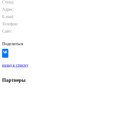
Стенд:
Адрес:
E-mail:
Телефон:
Сайт:
Поделиться
назад к списку
Партнеры