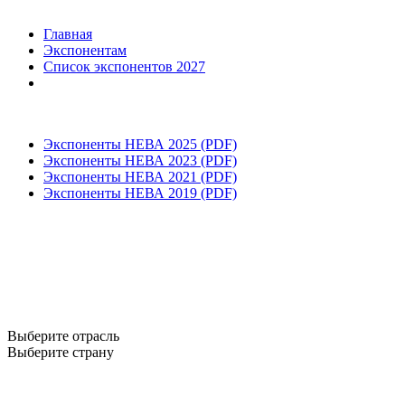
Главная
Экспонентам
Список экспонентов 2027
Экспоненты НЕВА 2025 (PDF)
Экспоненты НЕВА 2023 (PDF)
Экспоненты НЕВА 2021 (PDF)
Экспоненты НЕВА 2019 (PDF)
Выберите отрасль
Выберите страну