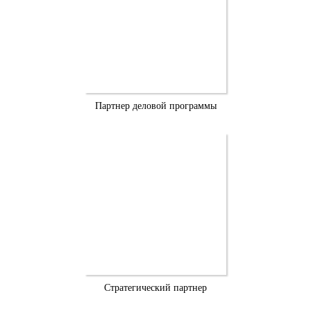
Партнер деловой программы
Стратегический партнер