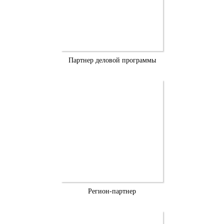
Партнер деловой программы
Регион-партнер