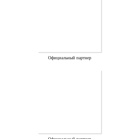
Официальный партнер