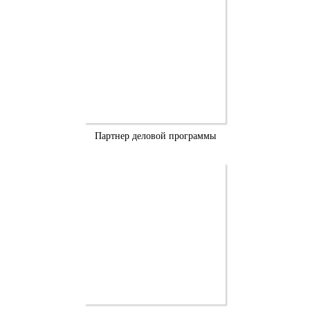
Партнер деловой программы