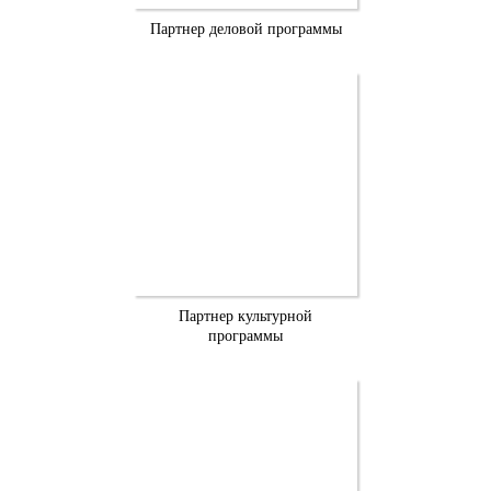
Партнер деловой программы
Партнер культурной
программы