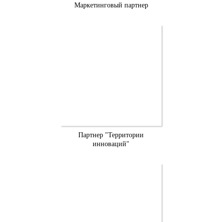
Маркетинговый партнер
Партнер "Территории
инноваций"