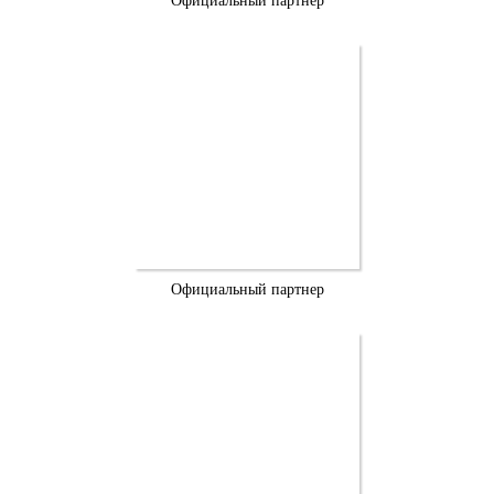
Официальный партнер
Официальный партнер