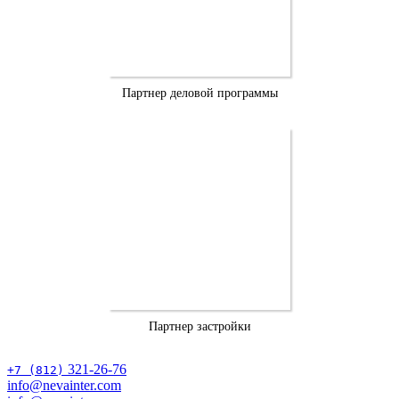
Партнер деловой программы
Партнер застройки
321-26-76
+7 (812)
info@nevainter.com