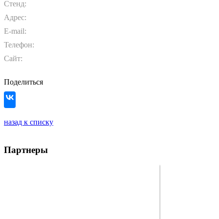
Стенд:
Адрес:
E-mail:
Телефон:
Сайт:
Поделиться
назад к списку
Партнеры