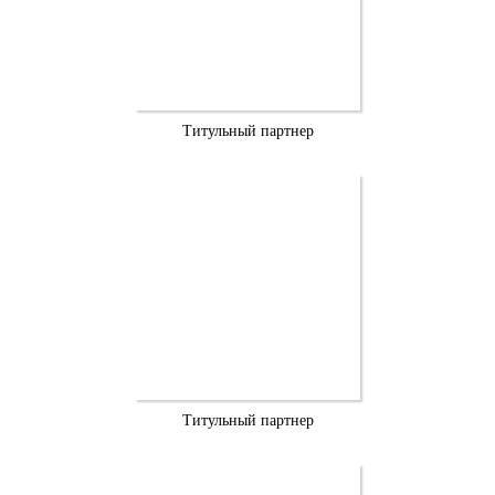
Титульный партнер
Титульный партнер