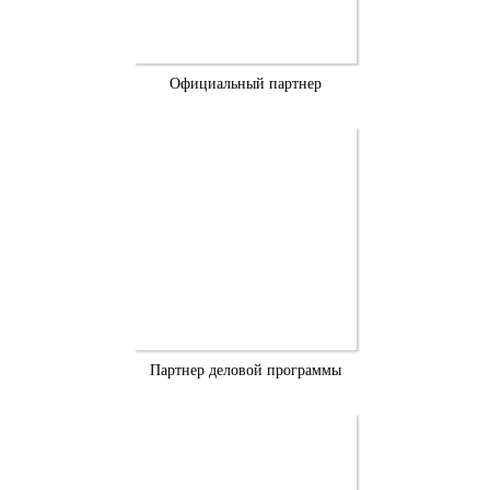
Официальный партнер
Партнер деловой программы