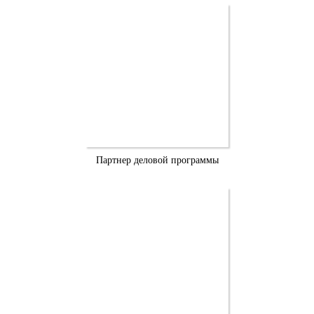
Партнер деловой программы