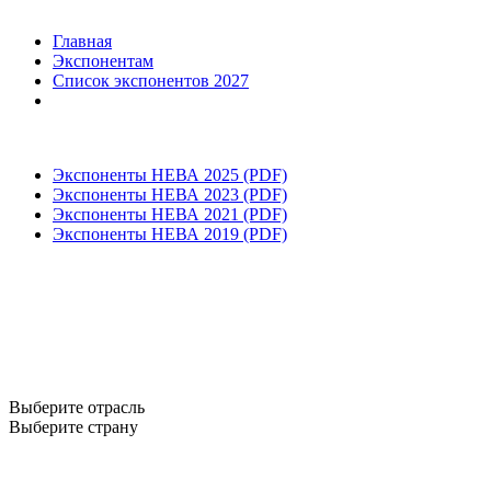
Главная
Экспонентам
Список экспонентов 2027
Экспоненты НЕВА 2025 (PDF)
Экспоненты НЕВА 2023 (PDF)
Экспоненты НЕВА 2021 (PDF)
Экспоненты НЕВА 2019 (PDF)
Выберите отрасль
Выберите страну