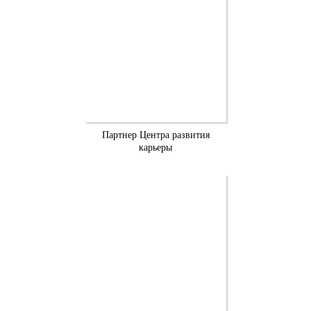
Партнер Центра развития
карьеры