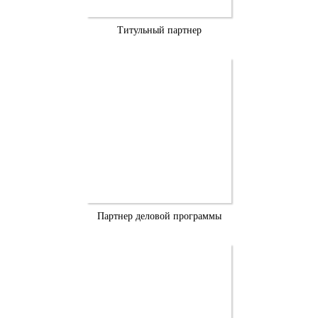
Титульный партнер
Партнер деловой программы