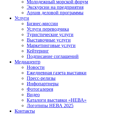
Молодежный морской форум
Экскурсии на предприятия
Архив деловой программы
Услуги
Бизнес-миссии
Услуги переводчика
Туристические услуги
Выставочные услуги
Маркетинговые услуги
Кейтеринг
Подписание соглашений
Медиацентр
Новости
Ежедневная газета выставки
Пресс-релизы
Инфопартнеры
Фотогалерея
Видео
Каталоги выставки «НЕВА»
Логотипы НЕВА 2025
Контакты