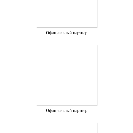
Официальный партнер
Официальный партнер