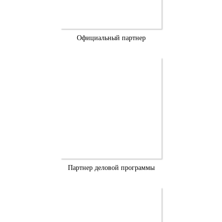
Официальный партнер
Партнер деловой программы