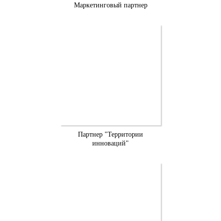
Маркетинговый партнер
Партнер "Территории
инноваций"