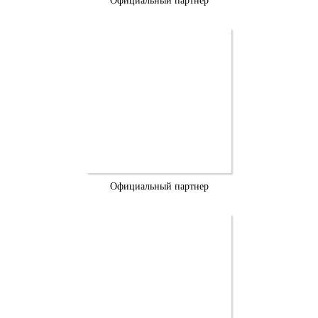
Официальный партнер
Официальный партнер