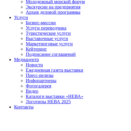
Молодежный морской форум
Экскурсии на предприятия
Архив деловой программы
Услуги
Бизнес-миссии
Услуги переводчика
Туристические услуги
Выставочные услуги
Маркетинговые услуги
Кейтеринг
Подписание соглашений
Медиацентр
Новости
Ежедневная газета выставки
Пресс-релизы
Инфопартнеры
Фотогалерея
Видео
Каталоги выставки «НЕВА»
Логотипы НЕВА 2025
Контакты