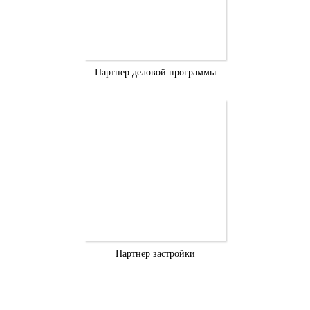
Партнер деловой программы
Партнер застройки