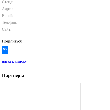
Стенд:
Адрес:
E-mail:
Телефон:
Сайт:
Поделиться
назад к списку
Партнеры