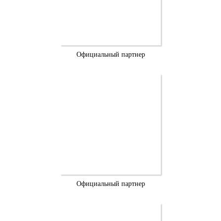
Официальный партнер
Официальный партнер