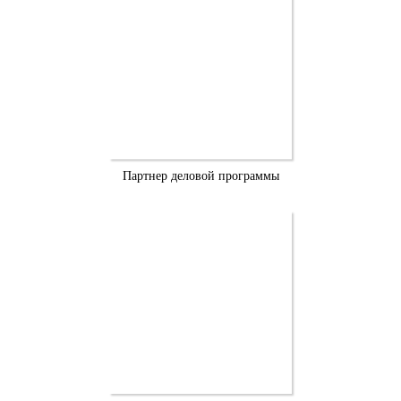
Партнер деловой программы