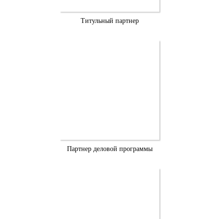
Титульный партнер
Партнер деловой программы