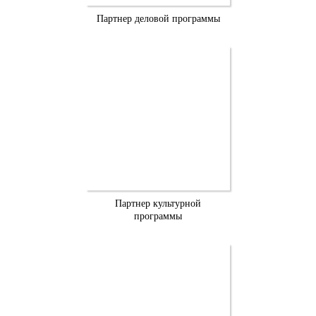
Партнер деловой программы
Партнер культурной
программы