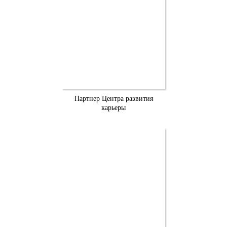
Партнер Центра развития
карьеры