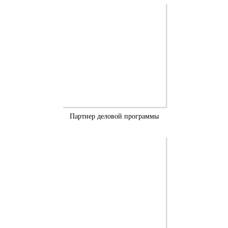
Партнер деловой программы