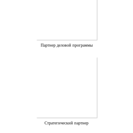
Партнер деловой программы
Стратегический партнер