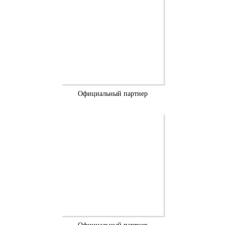
Официальный партнер