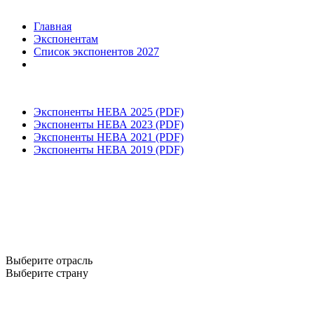
Главная
Экспонентам
Список экспонентов 2027
Экспоненты НЕВА 2025 (PDF)
Экспоненты НЕВА 2023 (PDF)
Экспоненты НЕВА 2021 (PDF)
Экспоненты НЕВА 2019 (PDF)
Выберите отрасль
Выберите страну