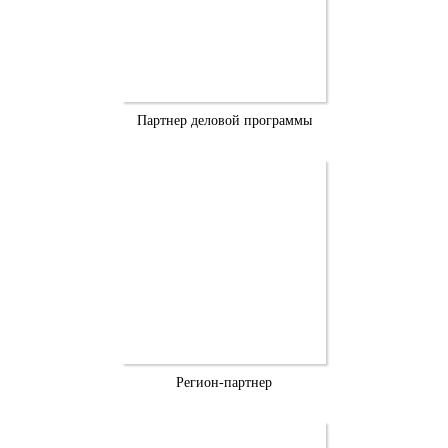
Партнер деловой программы
Регион-партнер