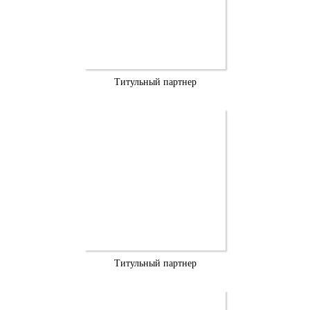
Титульный партнер
Титульный партнер